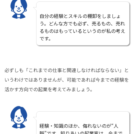
自分の経験とスキルの棚卸をしましょ
う。どんな方でも必ず、売るもの、売れ
るものはもっているというのが私の考え
です。
必ずしも「これまでの仕事と関連しなければならない」と
いうわけではありませんが、可能であれば今までの経験を
活かす方向での起業を考えてみましょう。
経験・知識のほか、侮れないのが“人
脈”です。知りあいの起業家は、今まで