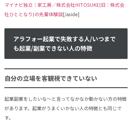
マイナビ独立｜家工房／株式会社HITOSUKE(旧：株式会
社ひととなり)の先輩体験談
[/aside]
アラフォー起業で失敗する人/いつまで
も起業/副業できない人の特徴
自分の立場を客観視できていない
起業副業をしたいな～と言ってなかなか動かない方の特徴
があります。起業がうまくいかない人の特徴とも同じで
す。