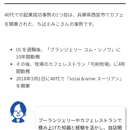
40代での起業成功事例の1つ目は、兵庫県西宮市でカフェ
を開業された、ちばえみこさんの事例です。
OLを退職後、「ブランジェリー コム・シノワ」に
10年間
勤務
その後、牧場のカフェレストラン「弓削牧場」に4年
間勤務
2018年5月1日に40代で「sozai＆wine スーリアン」
を開業
ブーランジェリーやカフェレストランで
積み上げた知識と経験を活かし、自店開