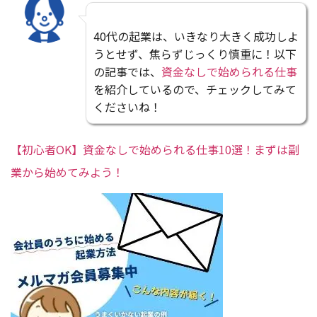
40代の起業は、いきなり大きく成功しよ
うとせず、焦らずじっくり慎重に！以下
の記事では、
資金なしで始められる仕事
を紹介しているので、チェックしてみて
くださいね！
【初心者OK】資金なしで始められる仕事10選！まずは副
業から始めてみよう！