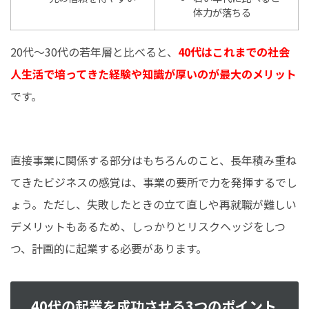
体力が落ちる
20代～30代の若年層と比べると、
40代はこれまでの社会
人生活で培ってきた経験や知識が厚いのが最大のメリット
です。
直接事業に関係する部分はもちろんのこと、長年積み重ね
てきたビジネスの感覚は、事業の要所で力を発揮するでし
ょう。ただし、失敗したときの立て直しや再就職が難しい
デメリットもあるため、しっかりとリスクヘッジをしつ
つ、計画的に起業する必要があります。
40代の起業を成功させる3つのポイント