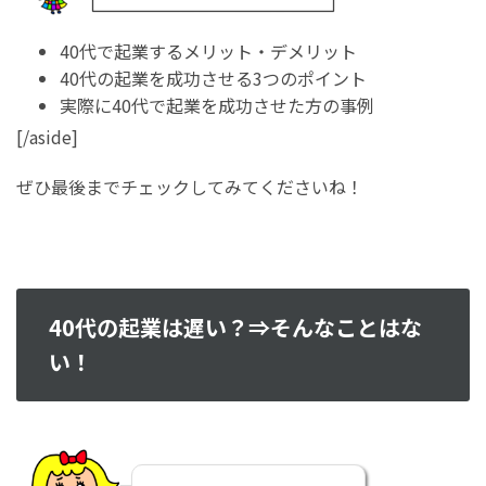
40代で起業するメリット・デメリット
40代の起業を成功させる3つのポイント
実際に40代で起業を成功させた方の事例
[/aside]
ぜひ最後までチェックしてみてくださいね！
40代の起業は遅い？⇒そんなことはな
い！