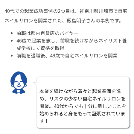
40代での起業成功事例の2つ目は、神奈川県川崎市で自宅
ネイルサロンを開業された、飯島明子さんの事例です。
前職は都内百貨店のバイヤー
46歳で起業を志し、前職を続けながらネイリスト養
成学校にて資格を取得
前職を退職後、49歳で自宅ネイルサロンを開業
本業を続けながら着々と起業準備を進
め、リスクの少ない自宅ネイルサロンを
開業。40代からでも十分に新しいことを
始められると身をもって証明されていま
す！