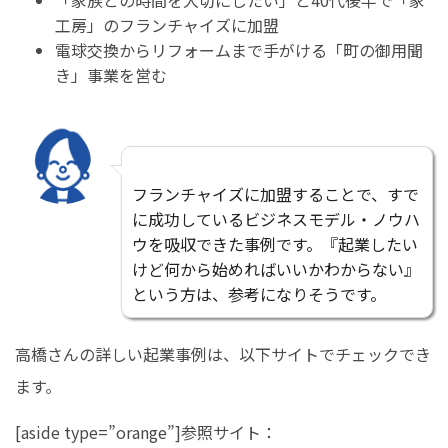
「家族との時間を大切にしたい」と40代後半で「家
工房」のフランチャイズに加盟
電球交換からリフォームまで手がける「町の御用聞
き」事業を営む
フランチャイズに加盟することで、すで
に成功しているビジネスモデル・ノウハ
ウを吸収できた事例です。『起業したい
けど何から始めればいいかわからない』
という方は、参考になりそうです。
高橋さんの詳しい起業事例は、以下サイトでチェックでき
ます。
[aside type=”orange”]参照サイト：