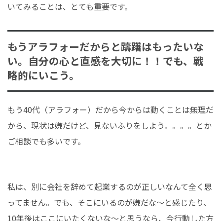
いてみることは、とても重要です。
もうアラフォーだからと躊躇はもったいな
い。自分の心と直感を大切に！！でも、戦
略的にいこう。
もう40代（アラフォー）だから今からは動くことは無理だ
から、現状は嫌だけど、見ないふりをしよう。。。。とか
ご相談でも多いです。
私は、別に会社を辞めて起業するのが正しいなんて全く思
ってません。でも、そこにいるのが嫌だな～と感じたり、
10年後はここにいたくないな～と思うなら、今行動した方