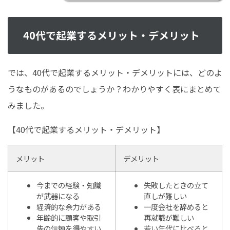
40代で起業するメリット・デメリット
では、40代で起業するメリット・デメリットには、どのよ
うなものがあるのでしょうか？わかりやすく表にまとめて
みました。
【40代で起業するメリット・デメリット】
メリット
デメリット
今までの経験・知識
失敗したときの立て
が武器になる
直しが難しい
経済的な余力がある
一度会社を辞めると
年齢的に顧客や取引
再就職が難しい
先の信頼を得やすい
若い年代に比べると