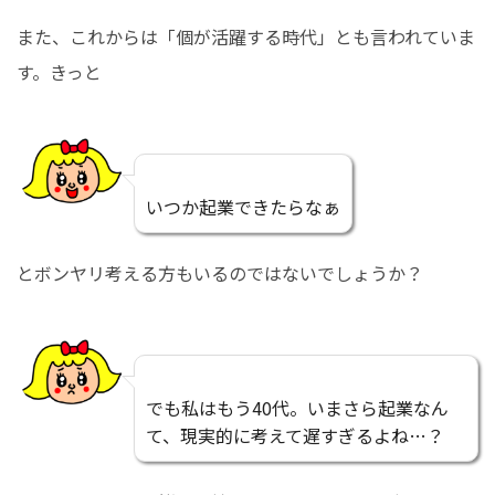
また、これからは「個が活躍する時代」とも言われていま
す。きっと
いつか起業できたらなぁ
とボンヤリ考える方もいるのではないでしょうか？
でも私はもう40代。いまさら起業なん
て、現実的に考えて遅すぎるよね…？