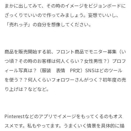
まかに出してみて、その時のイメージをビジョンボードに
ざっくりでいいので作ってみましょう。妄想でいいし、
「売れっ子」の自分を想像してください。
商品を販売開始する前、フロント商品でモニター募集（い
つ頃？その時のお客様は何人くらい？女性男性？）プロフ
ィール写真は？（服装 表情 PR文）SNSはどのツール
を使う？？何人くらいフォロワーさんがつく？初年度の売
り上げは？などなど。
Pinterestなどのアプリでイメージをもってくるのもオス
スメです。私もやってます。うまくいく情景を具体的に描