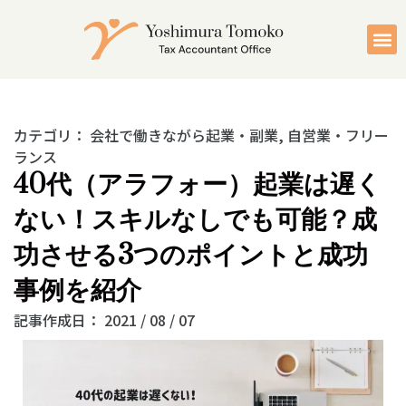
カテゴリ：
会社で働きながら起業・副業
,
自営業・フリー
ランス
40代（アラフォー）起業は遅く
ない！スキルなしでも可能？成
功させる3つのポイントと成功
事例を紹介
記事作成日：
2021 / 08 / 07