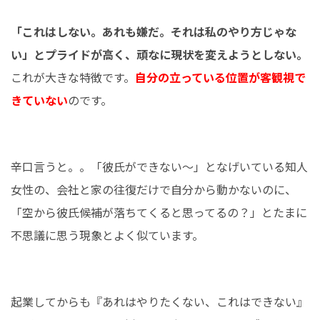
「これはしない。あれも嫌だ。それは私のやり方じゃな
い」とプライドが高く、頑なに現状を変えようとしない。
これが大きな特徴です。
自分の立っている位置が客観視で
きていない
のです。
辛口言うと。。「彼氏ができない～」となげいている知人
女性の、会社と家の往復だけで自分から動かないのに、
「空から彼氏候補が落ちてくると思ってるの？」とたまに
不思議に思う現象とよく似ています。
起業してからも『あれはやりたくない、これはできない』