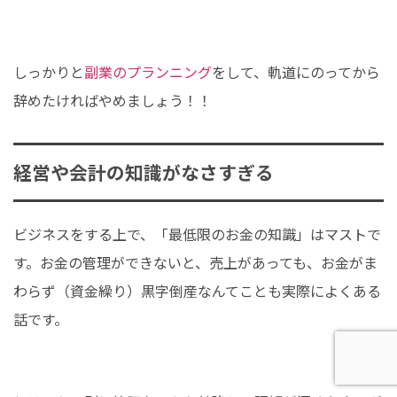
しっかりと
副業のプランニング
をして、軌道にのってから
辞めたければやめましょう！！
経営や会計の知識がなさすぎる
ビジネスをする上で、「最低限のお金の知識」はマストで
す。お金の管理ができないと、売上があっても、お金がま
わらず（資金繰り）黒字倒産なんてことも実際によくある
話です。