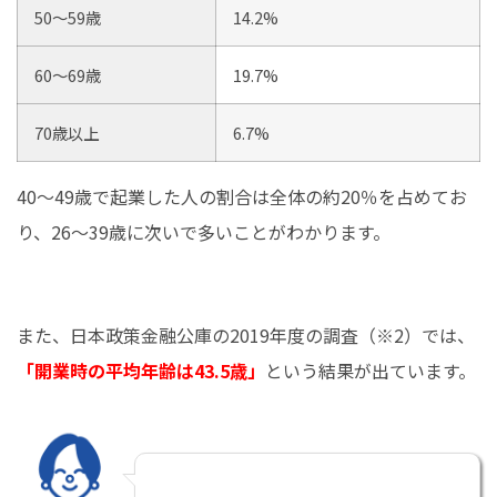
50～59歳
14.2%
60～69歳
19.7%
70歳以上
6.7%
40～49歳で起業した人の割合は全体の約20％を占めてお
り、26～39歳に次いで多いことがわかります。
また、日本政策金融公庫の2019年度の調査（※2）では、
「開業時の平均年齢は43.5歳」
という結果が出ています。