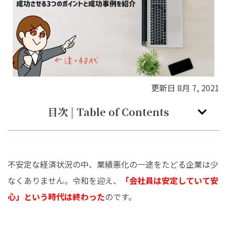
更新日
8月 7, 2021
目次 | Table of Contents
不安定な経済状況の中、業績悪化の一途をたどる企業は少
なくありません。令和を迎え、
「会社員は安定していて安
心」という時代は終わった
のです。