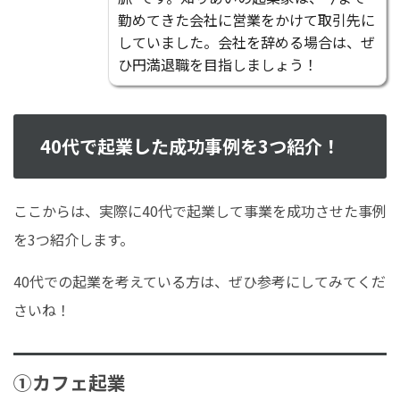
勤めてきた会社に営業をかけて取引先に
していました。会社を辞める場合は、ぜ
ひ円満退職を目指しましょう！
40代で起業した成功事例を3つ紹介！
ここからは、実際に40代で起業して事業を成功させた事例
を3つ紹介します。
40代での起業を考えている方は、ぜひ参考にしてみてくだ
さいね！
①カフェ起業