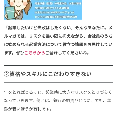
「起業したいけど失敗はしたくない」そんなあなたに。メ
ルマガでは、リスクを最小限に抑えながら、会社員のうち
に始められる起業方法について役立つ情報をお届けしてい
ます。ぜひ
こちらから
ご登録してくださいね。
②資格やスキルにこだわりすぎない
年をとればとるほど、起業時に大きなリスクをとりづらく
なっていきます。例えば、銀行の融資ひとつにしても、年
齢が若いほうが有利です。