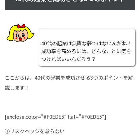
40代の起業は無謀な夢ではないんだね！
成功率を高めるには、どんなことに気を
つければいいんだろう？
ここからは、40代の起業を成功させる3つのポイントを解
説します！
[enclose color=”#F0EDE5″ flat=”#F0EDE5″]
①リスクヘッジを怠らない