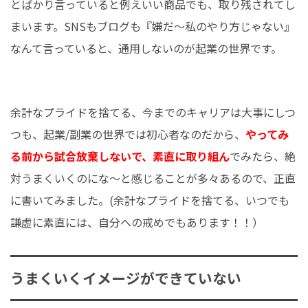
とばかり言っていると例えいい商品でも、取り残されてし
まいます。SNSもブログも『嫌だ～私のやり方じゃない』
なんて言っていると、通用しないのが起業の世界です。
余計なプライドを捨てる、今までのキャリアは大事にしつ
つも、起業/副業の世界では初心者なのだから、
やってみ
る前から試合放棄しないで、素直に取り組ん
でみたら、絶
対うまくいくのにな～と感じることが多々あるので、正直
に書いてみました。(余計なプライドを捨てる、いつでも
謙虚に素直には、自分への戒めでもあります！！）
うまくいくイメージができていない