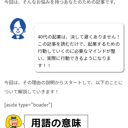
今回は、そんなお悩みを持つあなたのための記事です。
40代の起業は、決して遅くありません！
この記事を読むだけで、起業するための
行動していくのに必要なマインドが整
い、実際に行動できるようになりま
す！！
今回は、その理由の説明からスタートして、以下のことに
ついて解説していきます！
[aside type=”boader”]