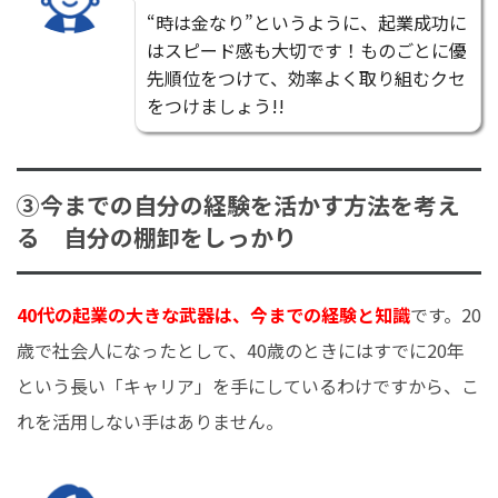
“時は金なり”というように、起業成功に
はスピード感も大切です！ものごとに優
先順位をつけて、効率よく取り組むクセ
をつけましょう!!
③今までの自分の経験を活かす方法を考え
る 自分の棚卸をしっかり
40代の起業の大きな武器は、今までの経験と知識
です。20
歳で社会人になったとして、40歳のときにはすでに20年
という長い「キャリア」を手にしているわけですから、こ
れを活用しない手はありません。