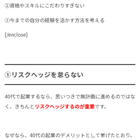
②資格やスキルにこだわりすぎない
③今までの自分の経験を活かす方法を考える
[/enclose]
①リスクヘッジを怠らない
40代で起業するなら、思いつきで無計画に進めるのではな
く、きちんと
リスクヘッジするのが重要
です。
なぜなら、40代の起業のデメリットとして挙げたとおり、