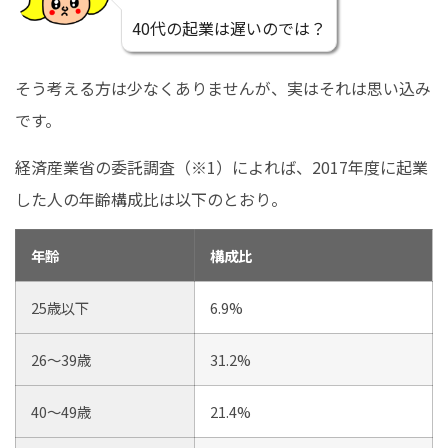
40代の起業は遅いのでは？
そう考える方は少なくありませんが、実はそれは思い込み
です。
経済産業省の委託調査（※1）によれば、2017年度に起業
した人の年齢構成比は以下のとおり。
年齢
構成比
25歳以下
6.9%
26～39歳
31.2%
40～49歳
21.4%