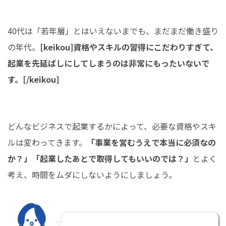
40代は「若年層」とはいえないまでも、まだまだ働き盛り
の年代。
[keikou]資格やスキルの習得にこだわりすぎて、
起業を先延ばしにしてしまうのは非常にもったいないで
す。[/keikou]
どんなビジネスで起業するかによって、必要な資格やスキ
ルは変わってきます。
「事業を営むうえで本当に必須なの
か？」「起業したあとで取得してもいいのでは？」
とよく
考え、時間をムダにしないようにしましょう。