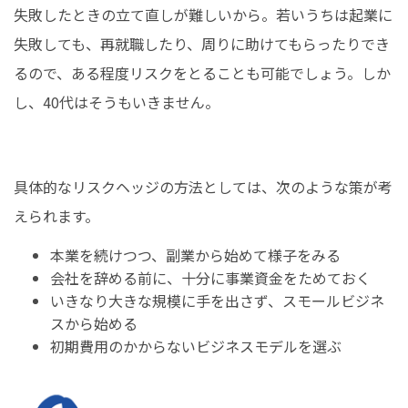
失敗したときの立て直しが難しいから。若いうちは起業に
失敗しても、再就職したり、周りに助けてもらったりでき
るので、ある程度リスクをとることも可能でしょう。しか
し、40代はそうもいきません。
具体的なリスクヘッジの方法としては、次のような策が考
えられます。
本業を続けつつ、副業から始めて様子をみる
会社を辞める前に、十分に事業資金をためておく
いきなり大きな規模に手を出さず、スモールビジネ
スから始める
初期費用のかからないビジネスモデルを選ぶ