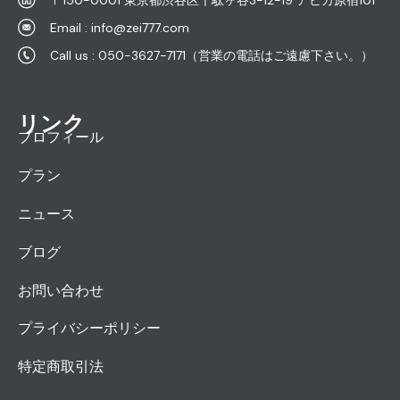
Email : info@zei777.com
Call us : 050-3627-7171（営業の電話はご遠慮下さい。）
リンク
プロフィール
プラン
ニュース
ブログ
お問い合わせ
プライバシーポリシー
特定商取引法