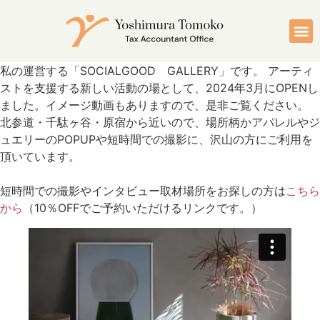
私の運営する「SOCIALGOOD GALLERY」です。 アーティ
ストを支援する新しい活動の場として、2024年3月にOPENし
ました。イメージ動画もありますので、是非ご覧ください。
北参道・千駄ヶ谷・原宿から近いので、場所柄かアパレルやジ
ュエリーのPOPUPや短時間での撮影に、沢山の方にご利用を
頂いています。
短時間での撮影やインタビュー取材場所をお探しの方は
こちら
から
（10％OFFでご予約いただけるリンクです。）