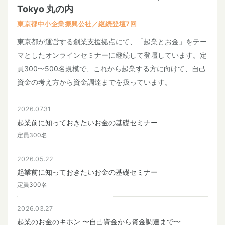
Tokyo 丸の内
東京都中小企業振興公社／継続登壇7回
東京都が運営する創業支援拠点にて、「起業とお金」をテー
マとしたオンラインセミナーに継続して登壇しています。定
員300〜500名規模で、これから起業する方に向けて、自己
資金の考え方から資金調達までを扱っています。
2026.07.31
起業前に知っておきたいお金の基礎セミナー
定員300名
2026.05.22
起業前に知っておきたいお金の基礎セミナー
定員300名
2026.03.27
起業のお金のキホン 〜自己資金から資金調達まで〜