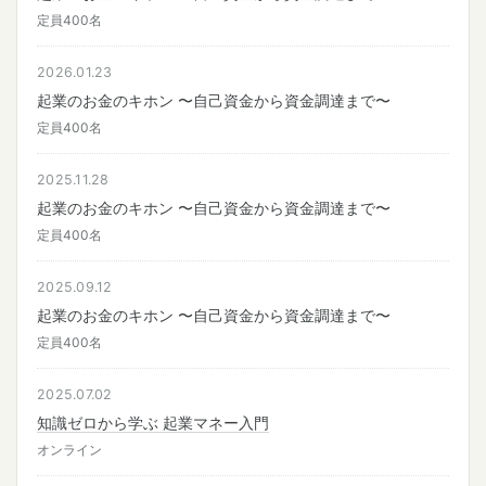
定員400名
2026.01.23
起業のお金のキホン 〜自己資金から資金調達まで〜
定員400名
2025.11.28
起業のお金のキホン 〜自己資金から資金調達まで〜
定員400名
2025.09.12
起業のお金のキホン 〜自己資金から資金調達まで〜
定員400名
2025.07.02
知識ゼロから学ぶ 起業マネー入門
オンライン