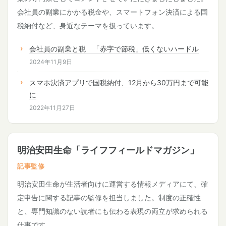
会社員の副業にかかる税金や、スマートフォン決済による国
税納付など、身近なテーマを扱っています。
会社員の副業と税 「赤字で節税」低くないハードル
2024年11月9日
スマホ決済アプリで国税納付、12月から30万円まで可能
に
2022年11月27日
明治安田生命「ライフフィールドマガジン」
記事監修
明治安田生命が生活者向けに運営する情報メディアにて、確
定申告に関する記事の監修を担当しました。制度の正確性
と、専門知識のない読者にも伝わる表現の両立が求められる
仕事です。