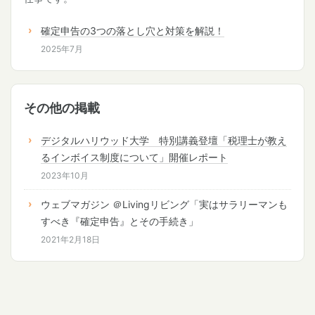
確定申告の3つの落とし穴と対策を解説！
2025年7月
その他の掲載
デジタルハリウッド大学 特別講義登壇「税理士が教え
るインボイス制度について」開催レポート
2023年10月
ウェブマガジン ＠Livingリビング「実はサラリーマンも
すべき『確定申告』とその手続き」
2021年2月18日