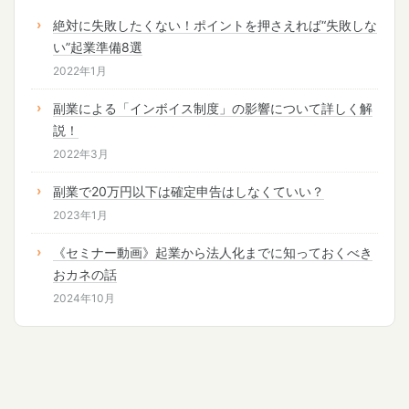
絶対に失敗したくない！ポイントを押さえれば“失敗しな
い”起業準備8選
2022年1月
副業による「インボイス制度」の影響について詳しく解
説！
2022年3月
副業で20万円以下は確定申告はしなくていい？
2023年1月
《セミナー動画》起業から法人化までに知っておくべき
おカネの話
2024年10月