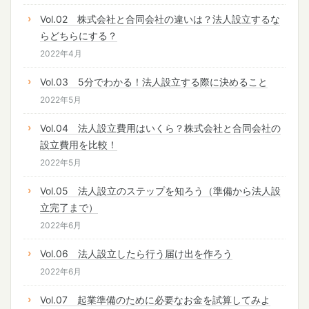
Vol.02 株式会社と合同会社の違いは？法人設立するな
らどちらにする？
2022年4月
Vol.03 5分でわかる！法人設立する際に決めること
2022年5月
Vol.04 法人設立費用はいくら？株式会社と合同会社の
設立費用を比較！
2022年5月
Vol.05 法人設立のステップを知ろう（準備から法人設
立完了まで）
2022年6月
Vol.06 法人設立したら行う届け出を作ろう
2022年6月
Vol.07 起業準備のために必要なお金を試算してみよ