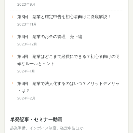
2023年9月
第3回 副業と確定申告を初心者向けに徹底解説！
2023年11月
第4回 副業のお金の管理 売上編
2023年12月
第5回 副業はどこまで経費にできる？初心者向けの明
確なルールとヒント
2024年1月
第6回 副業で法人化するのはいつ？メリットデメリッ
トは？
2024年2月
単発記事・セミナー動画
起業準備、インボイス制度、確定申告ほか