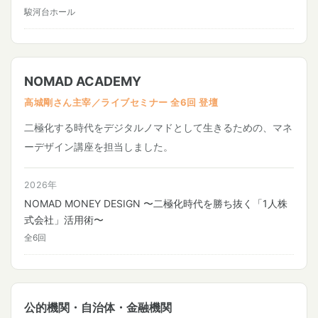
駿河台ホール
NOMAD ACADEMY
高城剛さん主宰／ライブセミナー 全6回 登壇
二極化する時代をデジタルノマドとして生きるための、マネ
ーデザイン講座を担当しました。
2026年
NOMAD MONEY DESIGN 〜二極化時代を勝ち抜く「1人株
式会社」活用術〜
全6回
公的機関・自治体・金融機関