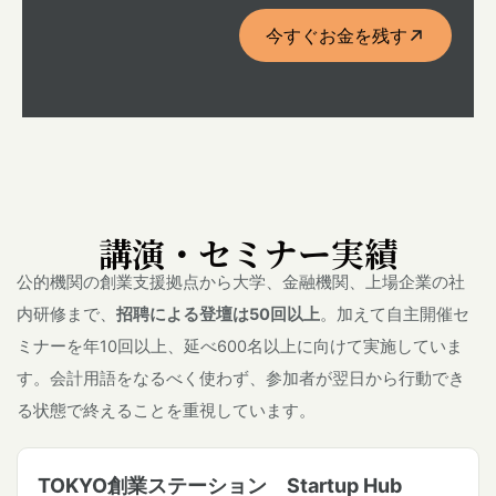
今すぐお金を残す
講演・セミナー実績
公的機関の創業支援拠点から大学、金融機関、上場企業の社
内研修まで、
招聘による登壇は50回以上
。加えて自主開催セ
ミナーを年10回以上、延べ600名以上に向けて実施していま
す。会計用語をなるべく使わず、参加者が翌日から行動でき
る状態で終えることを重視しています。
TOKYO創業ステーション Startup Hub