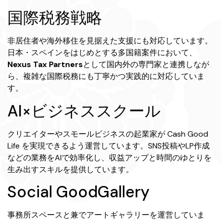
国際税務戦略
非居住者や海外移住を見据えた支援にも対応しています。
日本・スペインをはじめとする多国籍案件において、
Nexus Tax Partners
として国内外の専門家と連携しなが
ら、複雑な国際税務にも丁寧かつ実践的に対応していま
す。
AI×ビジネススクール
クリエイターやスモールビジネスの起業家が Cash Good
Life を実現できるよう運営しています。SNS投稿やLP作成
などの業務をAIで効率化し、収益アップと時間のゆとりを
生み出すスキルを提供しています。
Social GoodGallery
事務所スペースと兼でアートギャラリーを運営していま