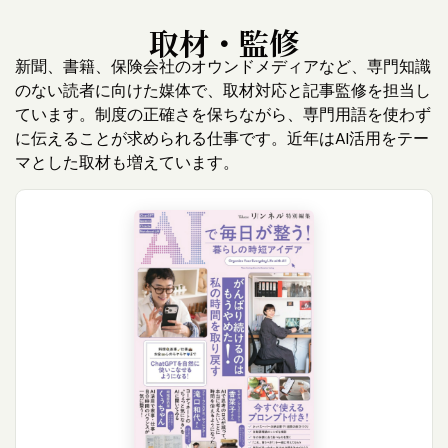
取材・監修
新聞、書籍、保険会社のオウンドメディアなど、専門知識
のない読者に向けた媒体で、取材対応と記事監修を担当し
ています。制度の正確さを保ちながら、専門用語を使わず
に伝えることが求められる仕事です。近年はAI活用をテー
マとした取材も増えています。