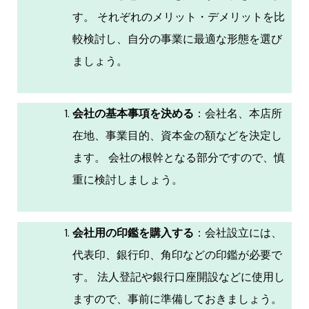
す。 それぞれのメリット・デメリットを比
較検討し、自分の事業に最適な形態を選び
ましょう。
会社の基本事項を決める
：会社名、本店所
在地、事業目的、資本金の額などを決定し
ます。 会社の根幹となる部分ですので、慎
重に検討しましょう。
会社用の印鑑を購入する
：会社設立には、
代表印、銀行印、角印などの印鑑が必要で
す。 法人登記や銀行口座開設などに使用し
ますので、事前に準備しておきましょう。