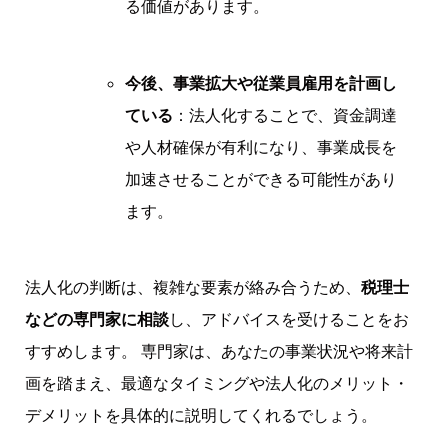
る価値があります。
今後、事業拡大や従業員雇用を計画し
ている
：法人化することで、資金調達
や人材確保が有利になり、事業成長を
加速させることができる可能性があり
ます。
法人化の判断は、複雑な要素が絡み合うため、
税理士
などの専門家に相談
し、アドバイスを受けることをお
すすめします。 専門家は、あなたの事業状況や将来計
画を踏まえ、最適なタイミングや法人化のメリット・
デメリットを具体的に説明してくれるでしょう。