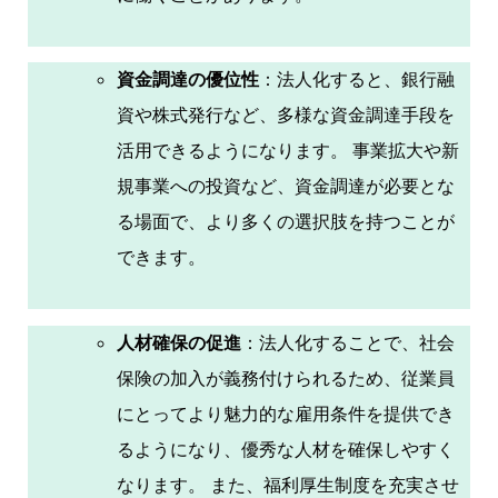
資金調達の優位性
：法人化すると、銀行融
資や株式発行など、多様な資金調達手段を
活用できるようになります。 事業拡大や新
規事業への投資など、資金調達が必要とな
る場面で、より多くの選択肢を持つことが
できます。
人材確保の促進
：法人化することで、社会
保険の加入が義務付けられるため、従業員
にとってより魅力的な雇用条件を提供でき
るようになり、優秀な人材を確保しやすく
なります。 また、福利厚生制度を充実させ