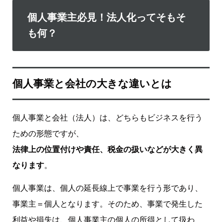
個人事業主必見！法人化ってそもそ
も何？
個人事業と会社の大きな違いとは
個人事業と会社（法人）は、どちらもビジネスを行う
ための形態ですが、
法律上の位置付けや責任、税金の扱いなどが大きく異
なります
。
個人事業は、個人の延長線上で事業を行う形であり、
事業主＝個人となります。そのため、事業で発生した
利益や損失は、個人事業主の個人の所得として扱わ