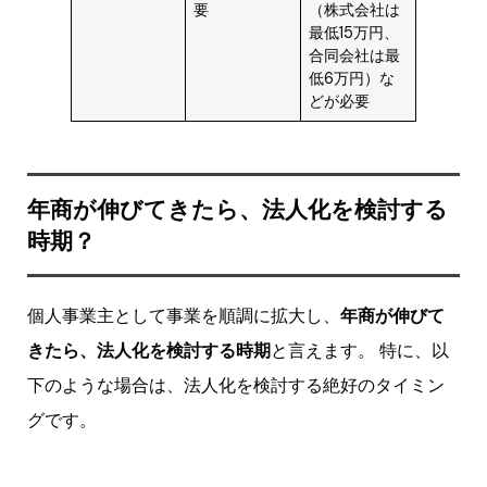
要
（株式会社は
最低15万円、
合同会社は最
低6万円）な
どが必要
年商が伸びてきたら、法人化を検討する
時期？
個人事業主として事業を順調に拡大し、
年商が伸びて
きたら、法人化を検討する時期
と言えます。 特に、以
下のような場合は、法人化を検討する絶好のタイミン
グです。