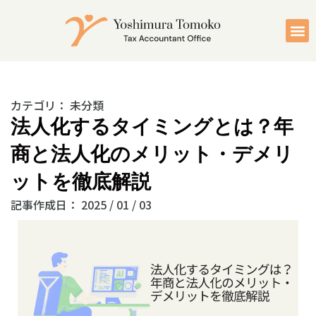
カテゴリ：
未分類
法人化するタイミングとは？年
商と法人化のメリット・デメリ
ットを徹底解説
記事作成日：
2025 / 01 / 03