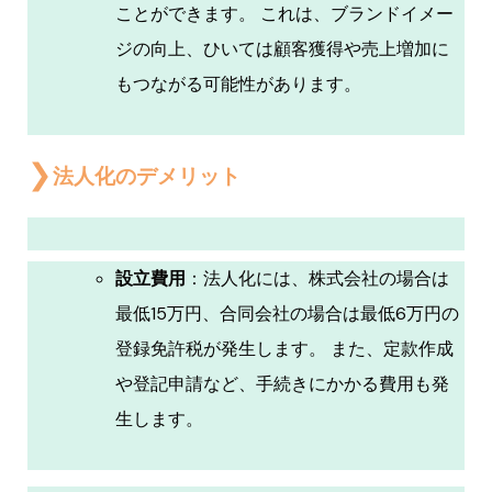
ことができます。 これは、ブランドイメー
ジの向上、ひいては顧客獲得や売上増加に
もつながる可能性があります。
法人化のデメリット
設立費用
：法人化には、株式会社の場合は
最低15万円、合同会社の場合は最低6万円の
登録免許税が発生します。 また、定款作成
や登記申請など、手続きにかかる費用も発
生します。