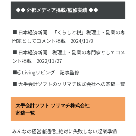
◆◆ 外部メディア掲載/監修実績 ◆◆
■ 日本経済新聞 「くらしと税」税理士・副業の専
門家としてコメント掲載 2024/11/9
■ 日本経済新聞 税理士・副業の専門家としてコメ
ント掲載 2022/11/27
■＠Livingリビング 記事監修
■ 大手会計ソフトのソリマチ株式会社への寄稿一覧
大手会計ソフト ソリマチ株式会社
寄稿一覧
みんなの経営者通信_絶対に失敗しない起業準備