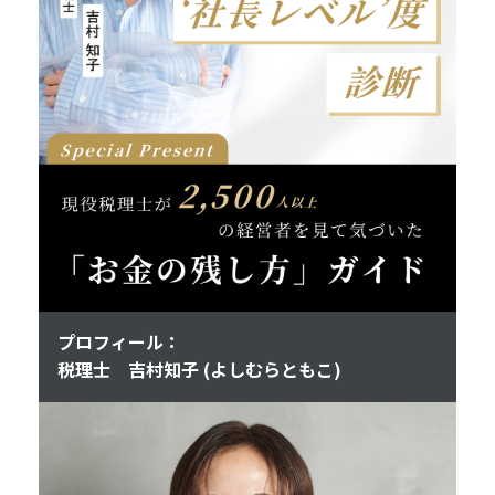
プロフィール：
税理士 吉村知子 (よしむらともこ)