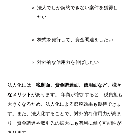
法人でしか契約できない案件を獲得し
たい
株式を発行して、資金調達をしたい
対外的な信用力を伸ばしたい
法人化には、
税制面、資金調達面、信用面など、様々
なメリット
があります。 年商が増加すると、税負担も
大きくなるため、法人化による節税効果も期待できま
す。また、法人化することで、対外的な信用力が高ま
り、資金調達や取引先の拡大にも有利に働く可能性が
あります。