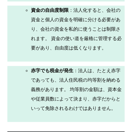
資金の自由度制限
：法人化すると、会社の
資金と個人の資金を明確に分ける必要があ
り、会社の資金を私的に使うことは制限さ
れます。 資金の使い道を厳格に管理する必
要があり、自由度は低くなります。
赤字でも税金が発生
：法人は、たとえ赤字
であっても、法人住民税の均等割を納める
義務があります。 均等割の金額は、資本金
や従業員数によって決まり、赤字だからと
いって免除されるわけではありません。