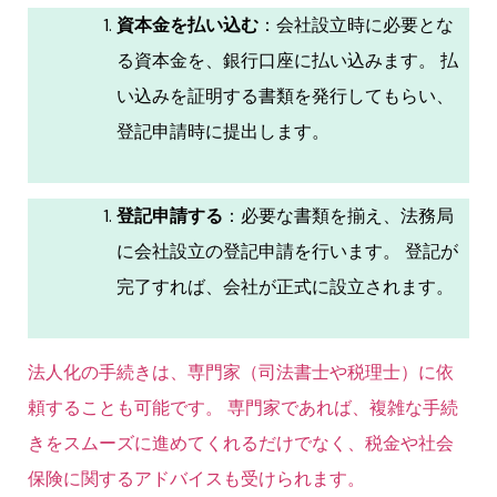
資本金を払い込む
：会社設立時に必要とな
る資本金を、銀行口座に払い込みます。 払
い込みを証明する書類を発行してもらい、
登記申請時に提出します。
登記申請する
：必要な書類を揃え、法務局
に会社設立の登記申請を行います。 登記が
完了すれば、会社が正式に設立されます。
法人化の手続きは、専門家（司法書士や税理士）に依
頼することも可能です。 専門家であれば、複雑な手続
きをスムーズに進めてくれるだけでなく、税金や社会
保険に関するアドバイスも受けられます。