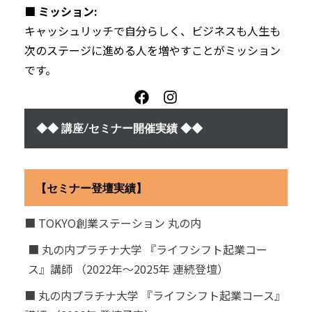
■ ミッション:
キャッシュリッチで自分らしく、ビジネスも人生も
次のステージに進める人を増やすことがミッション
です。
◆◆ 講座/セミナー開催実績 ◆◆
【セミナー登壇実績】
■ TOKYO創業ステーション 丸の内
■ 丸の内プラチナ大学 『ライフシフト起業コー
ス』講師 （2022年〜2025年 連続登壇）
■ 丸の内プラチナ大学 『ライフシフト起業コース』