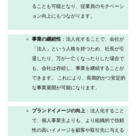
ることも可能となり、従業員のモチベーシ
ョン向上にもつながります。
事業の継続性
：法人化することで、会社が
「法人」という人格を持つため、社長が引
退したり、万が一亡くなったりした場合で
も、会社は存続し、事業を継続することが
できます。 これにより、長期的かつ安定的
な事業展開が可能になります。
ブランドイメージの向上
：法人化すること
で、個人事業主よりも、より組織的で信頼
性の高いイメージを顧客や取引先に与える