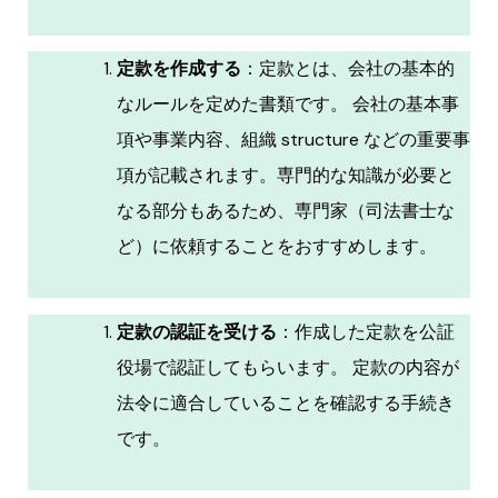
定款を作成する
：定款とは、会社の基本的
なルールを定めた書類です。 会社の基本事
項や事業内容、組織 structure などの重要事
項が記載されます。専門的な知識が必要と
なる部分もあるため、専門家（司法書士な
ど）に依頼することをおすすめします。
定款の認証を受ける
：作成した定款を公証
役場で認証してもらいます。 定款の内容が
法令に適合していることを確認する手続き
です。