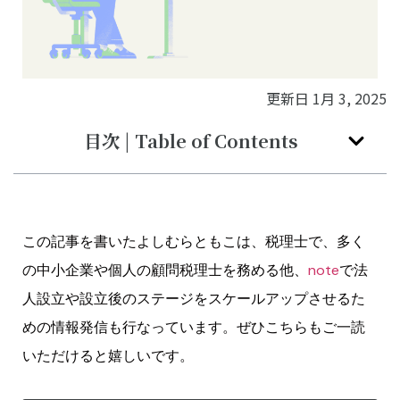
更新日
1月 3, 2025
目次 | Table of Contents
この記事を書いたよしむらともこは、税理士で、多く
の中小企業や個人の顧問税理士を務める他、
note
で法
人設立や設立後のステージをスケールアップさせるた
めの情報発信も行なっています。ぜひこちらもご一読
いただけると嬉しいです。