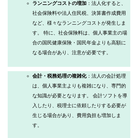
ランニングコストの増加
：法人化すると、
社会保険料や法人住民税、決算書作成費用
など、様々なランニングコストが発生しま
す。 特に、社会保険料は、個人事業主の場
合の国民健康保険・国民年金よりも高額に
なる場合があり、注意が必要です。
会計・税務処理の複雑化
：法人の会計処理
は、個人事業主よりも複雑になり、専門的
な知識が必要となります。 会計ソフトを導
入したり、税理士に依頼したりする必要が
生じる場合があり、費用負担も増加しま
す。