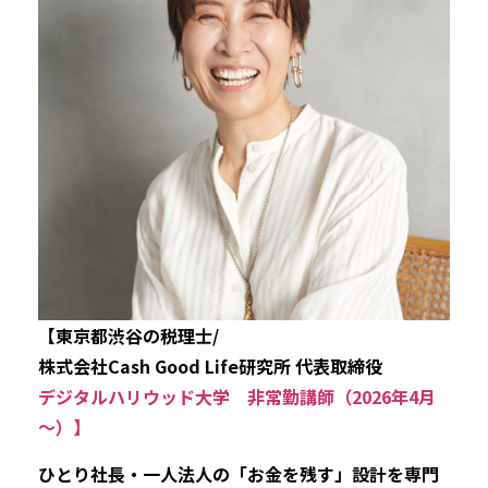
【東京都渋谷の税理士/
株式会社Cash Good Life研究所 代表取締役
デジタルハリウッド大学 非常勤講師（2026年4月
～）】
ひとり社長・一人法人の「お金を残す」設計を専門