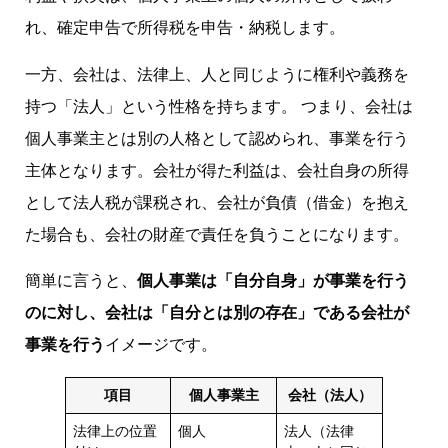
れ、確定申告で所得税を申告・納税します。
一方、会社は、法律上、人と同じように権利や義務を
持つ「法人」という性格を持ちます。 つまり、会社は
個人事業主とは別の人格として認められ、事業を行う
主体となります。会社が得た利益は、会社自身の所得
として法人税が課税され、会社が負債（借金）を抱え
た場合も、会社の財産で責任を負うことになります。
簡単に言うと、
個人事業は「自分自身」が事業を行う
のに対し、会社は「自分とは別の存在」である会社が
事業を行う
イメージです。
項目
個人事業主
会社（法人）
法律上の位置
個人
法人（法律