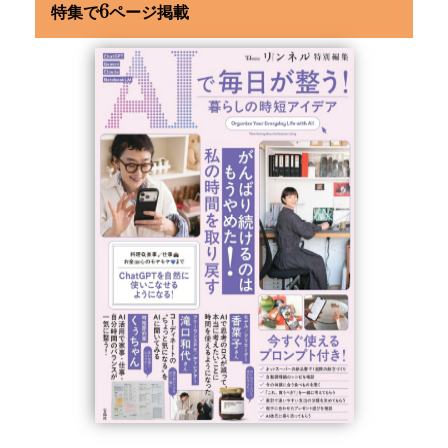
特集で6ページ掲載