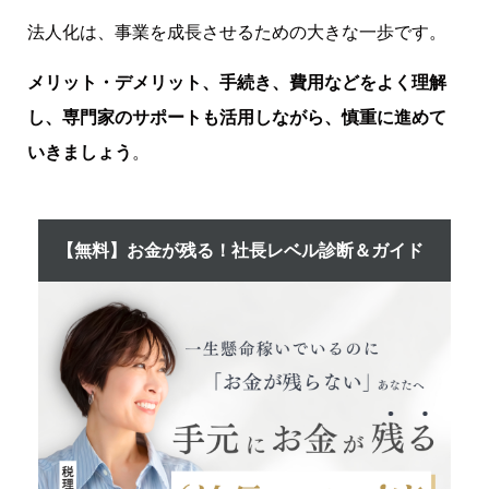
法人化は、事業を成長させるための大きな一歩です。
メリット・デメリット、手続き、費用などをよく理解
し、専門家のサポートも活用しながら、慎重に進めて
いきましょう
。
【無料】お金が残る！社長レベル診断＆ガイド