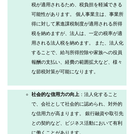
税が適用されるため、税負担を軽減できる
可能性があります。 個人事業主は、事業所
得に対して累進課税制度が適用される所得
税を納めますが、法人は、一定の税率が適
用される法人税を納めます。 また、法人化
することで、給与所得控除や家族への役員
報酬の支払い、経費の範囲拡大など、様々
な節税対策が可能になります。
社会的な信用力の向上
：法人化すること
で、会社として社会的に認められ、対外的
な信用力が高まります。 銀行融資や取引先
との契約など、ビジネス活動において有利
に働くことがあります。