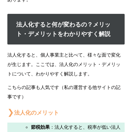
法人化すると何が変わるの？メリッ
ト・デメリットをわかりやすく解説
法人化すると、個人事業主と比べて、様々な面で変化
が生じます。ここでは、法人化のメリット・デメリッ
トについて、わかりやすく解説します。
こちらの記事も人気です（私の運営する他サイトの記
事です）
法人化のメリット
節税効果
：法人化すると、税率が低い法人