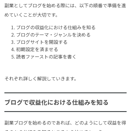
副業としてブログを始める際には、以下の順番で準備を進
めていくことが大切です。
ブログの収益化における仕組みを知る
ブログのテーマ・ジャンルを決める
ブログサイトを開設する
初期設定を済ませる
読者ファーストの記事を書く
それぞれ詳しく解説していきます。
ブログで収益化における仕組みを知る
副業ブログを始めるのであれば、どのようにして収益を得