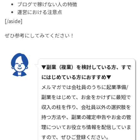
ブログで稼げない人の特徴
運営における注意点
[/aside]
ぜひ参考にしてみてください！
▼副業（複業）を検討している方、すで
にはじめている方におすすめ▼
メルマガでは会社員のうちに起業準備/
副業をはじめて、お金をかけずに最短で
収入の柱を作り、会社員以外の選択肢を
持つ方法や、副業の確定申告やお金の管
理についてお役立ち情報を配信していま
すので、ぜひご登録ください。