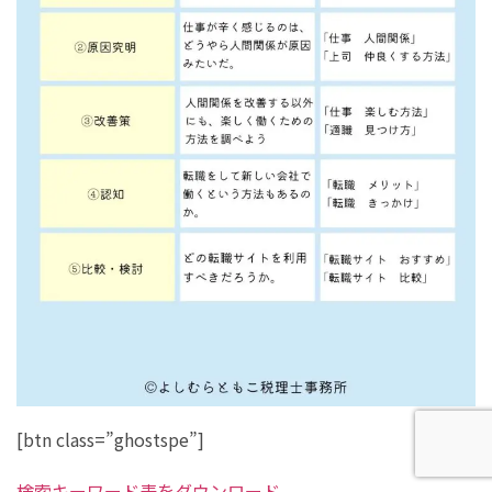
[btn class=”ghostspe”]
検索キーワード表をダウンロード