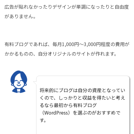
広告が貼れなかったりデザインが単調になったりと自由度
がありません。
有料ブログであれば、毎月1,000円〜3,000円程度の費用が
かかるものの、自分オリジナルのサイトが作れます。
将来的にブログは自分の資産となってい
くので、しっかりと収益を得たいと考え
るなら最初から有料ブログ
（WordPress）を選ぶのがおすすめで
す。