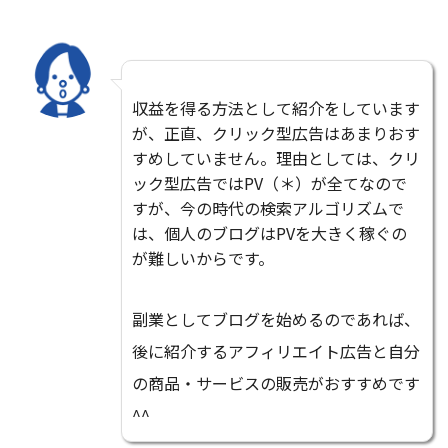
収益を得る方法として紹介をしています
が、正直、クリック型広告はあまりおす
すめしていません。理由としては、クリ
ック型広告ではPV（＊）が全てなので
すが、今の時代の検索アルゴリズムで
は、個人のブログはPVを大きく稼ぐの
が難しいからです。
副業としてブログを始めるのであれば、
後に紹介するアフィリエイト広告と自分
の商品・サービスの販売がおすすめです
^^