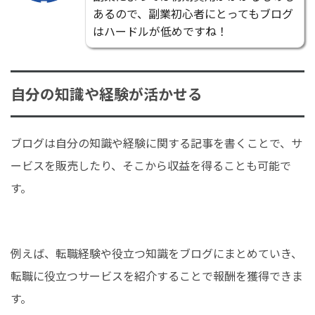
あるので、副業初心者にとってもブログ
はハードルが低めですね！
自分の知識や経験が活かせる
ブログは自分の知識や経験に関する記事を書くことで、サ
ービスを販売したり、そこから収益を得ることも可能で
す。
例えば、転職経験や役立つ知識をブログにまとめていき、
転職に役立つサービスを紹介することで報酬を獲得できま
す。