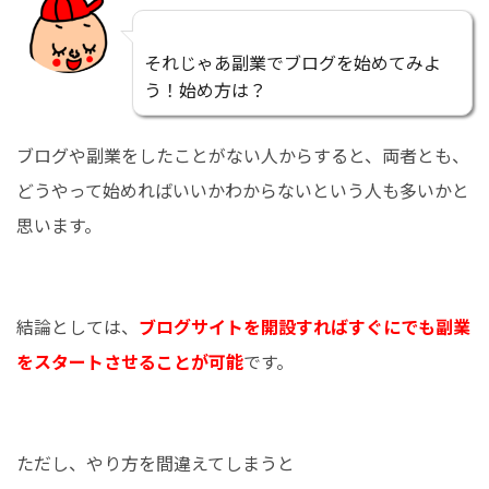
それじゃあ副業でブログを始めてみよ
う！始め方は？
ブログや副業をしたことがない人からすると、両者とも、
どうやって始めればいいかわからないという人も多いかと
思います。
結論としては、
ブログサイトを開設すればすぐにでも副業
をスタートさせることが可能
です。
ただし、やり方を間違えてしまうと