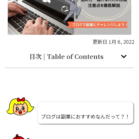
更新日
1月 6, 2022
目次 | Table of Contents
ブログは副業におすすめなんだって？！