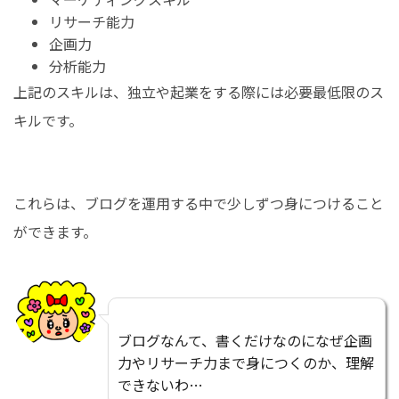
リサーチ能力
企画力
分析能力
上記のスキルは、独立や起業をする際には必要最低限のス
キルです。
これらは、ブログを運用する中で少しずつ身につけること
ができます。
ブログなんて、書くだけなのになぜ企画
力やリサーチ力まで身につくのか、理解
できないわ…