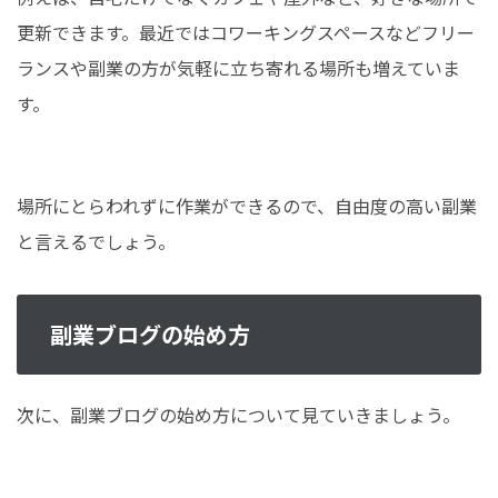
更新できます。最近ではコワーキングスペースなどフリー
ランスや副業の方が気軽に立ち寄れる場所も増えていま
す。
場所にとらわれずに作業ができるので、自由度の高い副業
と言えるでしょう。
副業ブログの始め方
次に、副業ブログの始め方について見ていきましょう。