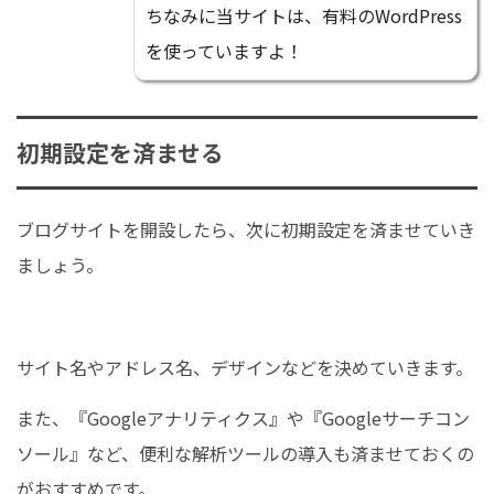
ちなみに当サイトは、有料のWordPress
を使っていますよ！
初期設定を済ませる
ブログサイトを開設したら、次に初期設定を済ませていき
ましょう。
サイト名やアドレス名、デザインなどを決めていきます。
また、『Googleアナリティクス』や『Googleサーチコン
ソール』など、便利な解析ツールの導入も済ませておくの
がおすすめです。