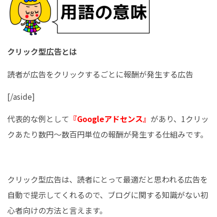
クリック型広告とは
読者が広告をクリックするごとに報酬が発生する広告
[/aside]
代表的な例として
『Googleアドセンス』
があり、1クリッ
クあたり数円〜数百円単位の報酬が発生する仕組みです。
クリック型広告は、読者にとって最適だと思われる広告を
自動で提示してくれるので、ブログに関する知識がない初
心者向けの方法と言えます。