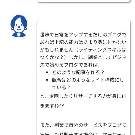
趣味で日常をアップするだけのブログで
あれば上記の能力はあまり身に付かない
かもしれません（ライティングスキルは
つくかな？）しかし、副業としてビジネ
スで始めるブログであれば、
どのような記事を作る？
競合はどのようなサイト構成にし
ている？
と、企画したりリサーチする力が身に付
きますね^^
また、副業で自分のサービスをブログで
宣伝したり販売する場合は、マーケティ