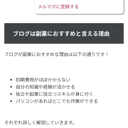
メルマガに登録する
ブログは副業におすすめと言える理由
ブログが副業におすすめな理由は以下の通りです！
初期費用がほぼかからない
自分の知識や経験が活かせる
独立や起業に役立つスキルが身に付く
パソコンがあればどこでも作業ができる
それぞれ詳しく解説していきます。