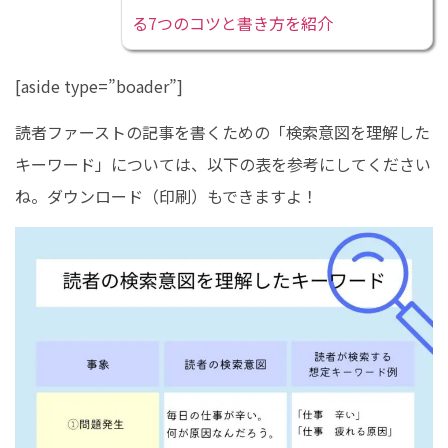
る7つのコツと書き方を紹介
[aside type=”boader”]
読者ファーストの記事を書くための「検索意図を理解した
キーワード」については、以下の表を参考にしてください
ね。ダウンロード（印刷）もできますよ！