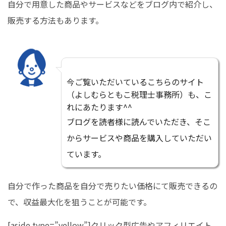
自分で用意した商品やサービスなどをブログ内で紹介し、
販売する方法もあります。
今ご覧いただいているこちらのサイト
（よしむらともこ税理士事務所）も、こ
れにあたります^^
ブログを読者様に読んでいただき、そこ
からサービスや商品を購入していただい
ています。
自分で作った商品を自分で売りたい価格にて販売できるの
で、収益最大化を狙うことが可能です。
[aside type=”yellow”]クリック型広告やアフィリエイト