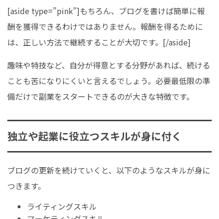
[aside type=”pink”]もちろん、ブログを書けば簡単に報
酬を獲得できるわけではありません。報酬を得るために
は、正しい方法で継続することが大切です。[/aside]
趣味や特技など、自分が得意とする分野があれば、続ける
ことも苦になりにくいと言えるでしょう。必要最低限の準
備だけで副業をスタートできるのが大きな特徴です。
独立や起業に役立つスキルが身に付く
ブログの更新を続けていくと、以下のようなスキルが身に
つきます。
ライティングスキル
マーケティングスキル