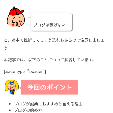
ブログは稼げない…
と、途中で挫折してしまう恐れもあるので注意しましょ
う。
本記事では、以下のことについて解説しています。
[aside type=”boader”]
ブログが副業におすすめと言える理由
ブログの始め方