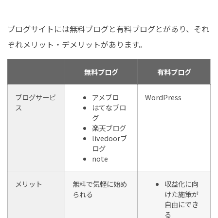
ブログサイトには無料ブログと有料ブログとがあり、それ
ぞれメリット・デメリットがあります。
無料ブログ
有料ブログ
ブログサービ
アメブロ
WordPress
ス
はてなブロ
グ
楽天ブログ
livedoorブ
ログ
note
メリット
無料で気軽に始め
収益化に向
られる
けた施策が
自由にでき
る