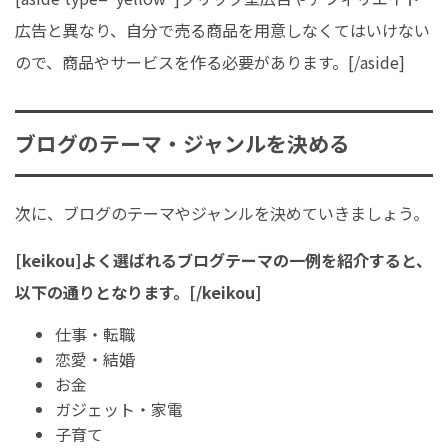
広告と異なり、自分で売る商品を用意しなくてはいけない
ので、商品やサービスを作る必要があります。[/aside]
ブログのテーマ・ジャンルを決める
次に、ブログのテーマやジャンルを決めていきましょう。
[keikou]よく選ばれるブログテーマの一例を紹介すると、
以下の通りとなります。[/keikou]
仕事・転職
恋愛・結婚
お金
ガジェット・家電
子育て