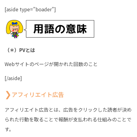
[aside type=”boader”]
（＊）PVとは
Webサイトのページが開かれた回数のこと
[/aside]
アフィリエイト広告
アフィリエイト広告とは、広告をクリックした読者が決め
られた行動を取ることで報酬が支払われる仕組みのことで
す。