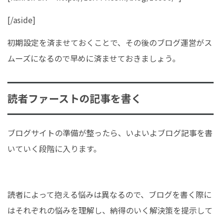
[/aside]
初期設定を済ませておくことで、その後のブログ運営がス
ムーズになるので早めに済ませておきましょう。
読者ファーストの記事を書く
ブログサイトの準備が整ったら、いよいよブログ記事を書
いていく段階に入ります。
読者によって抱える悩みは異なるので、ブログを書く際に
はそれぞれの悩みを理解し、納得のいく解決策を提示して