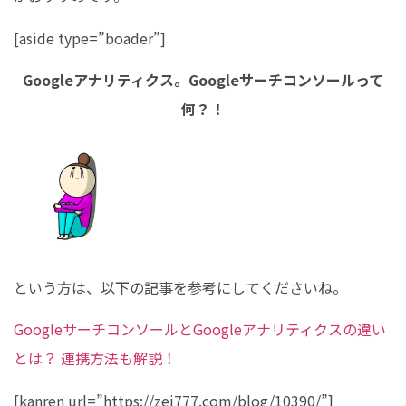
[aside type=”boader”]
Googleアナリティクス。Googleサーチコンソールって
何？！
という方は、以下の記事を参考にしてくださいね。
GoogleサーチコンソールとGoogleアナリティクスの違い
とは？ 連携方法も解説！
[kanren url=”https://zei777.com/blog/10390/”]