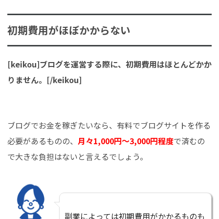
初期費用がほぼかからない
[keikou]ブログを運営する際に、初期費用はほとんどかか
りません。[/keikou]
ブログでお金を稼ぎたいなら、有料でブログサイトを作る
必要があるものの、
月々1,000円〜3,000円程度
で済むの
で大きな負担はないと言えるでしょう。
副業によっては初期費用がかかるものも