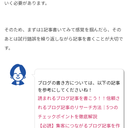
いく必要があります。
そのため、まずは1記事書いてみて感覚を掴んだら、その
あとは試行錯誤を繰り返しながら記事を書くことが大切で
す。
ブログの書き方については、以下の記事
を参考にしてくださいね！
読まれるブログ記事を書こう！！信頼さ
れるブログ記事のリサーチ方法｜5つの
チェックポイントを徹底解説
【必読】集客につながるブログ記事を作