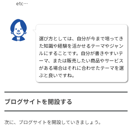
etc…
選び方としては、自分が今まで培ってき
た知識や経験を活かせるテーマやジャン
ルにすることです。自分が書きやすいテ
ーマ、または販売したい商品やサービス
がある場合はそれに合わせたテーマを選
ぶと良いですね。
ブログサイトを開設する
次に、ブログサイトを開設していきましょう。