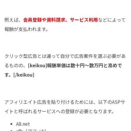
例えば、
会員登録や資料請求、サービス利用
などによって
報酬が支払われます。
クリック型広告とは違って自分で広告案件を選ぶ必要があ
るものの、
[keikou]報酬単価は数十円〜数万円と高めで
す。[/keikou]
アフィリエイト広告を貼り付けるためには、以下のASPサ
イトと呼ばれるサービスへの登録が必要となります。
A8.net
afb（アフィb）