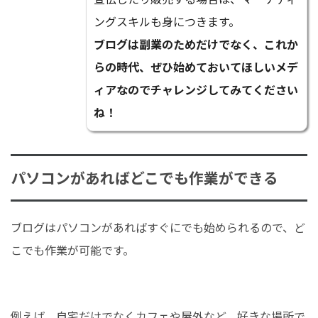
ングスキルも身につきます。
ブログは副業のためだけでなく、これか
らの時代、ぜひ始めておいてほしいメデ
ィアなのでチャレンジしてみてください
ね！
パソコンがあればどこでも作業ができる
ブログはパソコンがあればすぐにでも始められるので、ど
こでも作業が可能です。
例えば、自宅だけでなくカフェや屋外など、好きな場所で