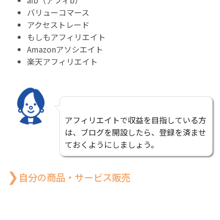
バリューコマース
アクセストレード
もしもアフィリエイト
Amazonアソシエイト
楽天アフィリエイト
アフィリエイトで収益を目指している方
は、ブログを開設したら、登録を済ませ
ておくようにしましょう。
自分の商品・サービス販売