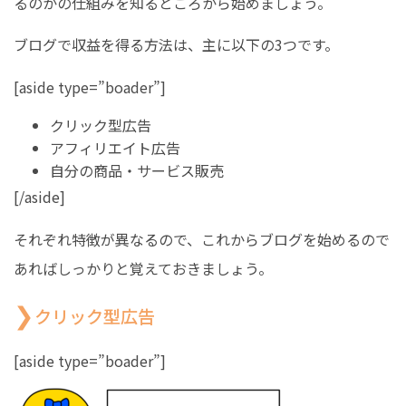
るのかの仕組みを知るところから始めましょう。
ブログで収益を得る方法は、主に以下の3つです。
[aside type=”boader”]
クリック型広告
アフィリエイト広告
自分の商品・サービス販売
[/aside]
それぞれ特徴が異なるので、これからブログを始めるので
あればしっかりと覚えておきましょう。
クリック型広告
[aside type=”boader”]