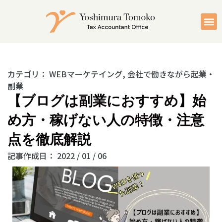
カテゴリ：
WEBマーケテイング
,
会社で働きながら起業・
副業
【ブログは副業におすすめ】始
め方・稼げない人の特徴・注意
点を徹底解説
記事作成日：
2022 / 01 / 06