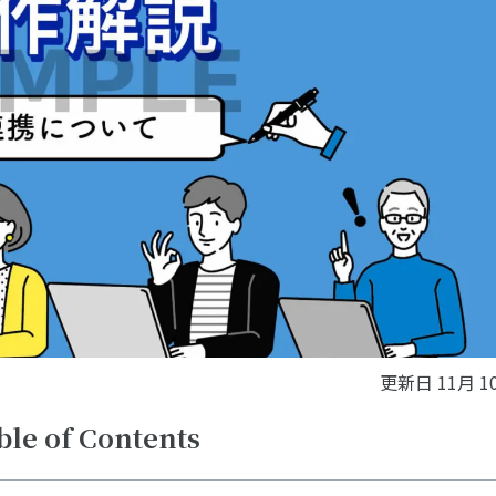
更新日
11月 10
ble of Contents