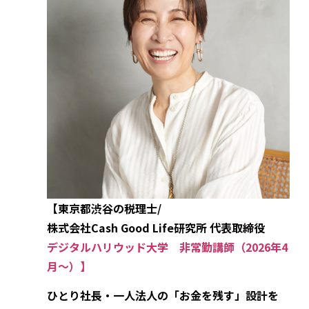
【東京都渋谷の税理士/
株式会社Cash Good Life研究所 代表取締役
デジタルハリウッド大学 非常勤講師（2026年4
月～）】
ひとり社長・一人法人の「お金を残す」設計を