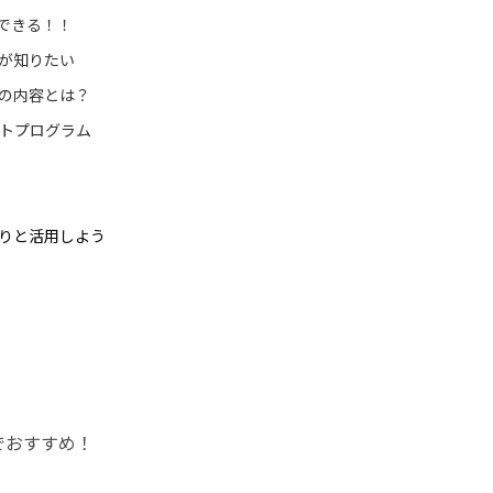
できる！！
が知りたい
の内容とは？
トプログラム
りと活用しよう
でおすすめ！