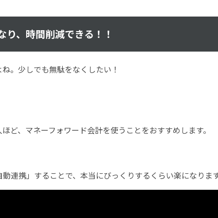
なり、時間削減できる！！
よね。少しでも無駄をなくしたい！
人ほど、マネーフォワード会計を使うことをおすすめします。
自動連携」することで、本当にびっくりするくらい楽になりま