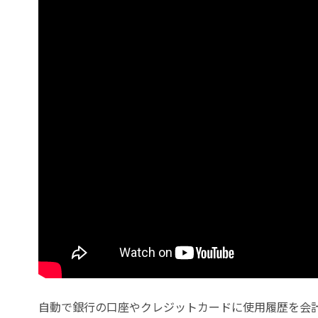
自動で銀行の口座やクレジットカードに使用履歴を会