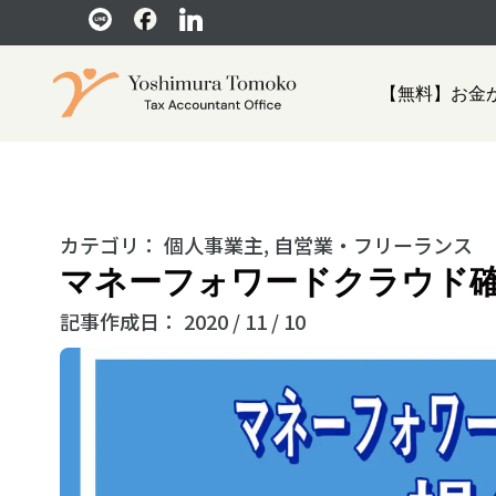
【無料】お金
カテゴリ：
個人事業主
,
自営業・フリーランス
マネーフォワードクラウド
記事作成日：
2020 / 11 / 10