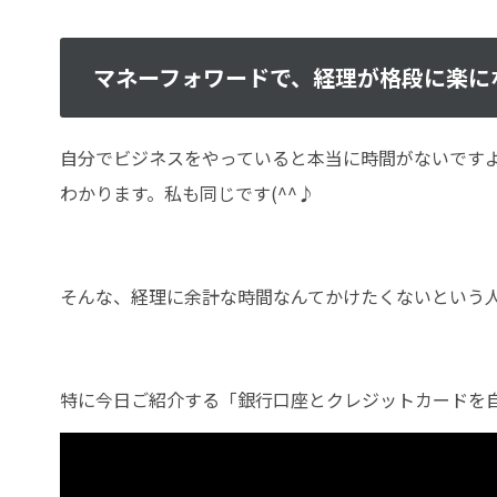
マネーフォワードで、経理が格段に楽に
自分でビジネスをやっていると本当に時間がないです
わかります。私も同じです(^^♪
そんな、経理に余計な時間なんてかけたくないという
特に今日ご紹介する「銀行口座とクレジットカードを