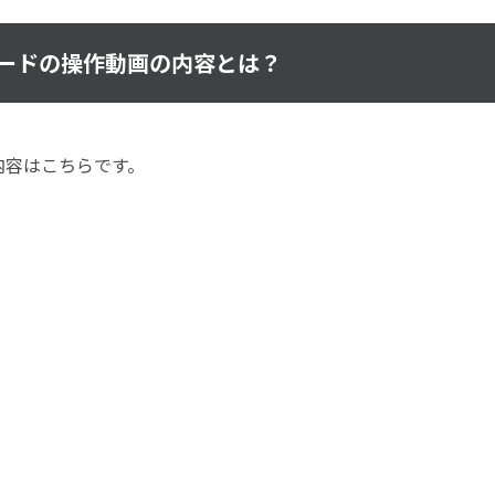
ードの操作動画の内容とは？
内容はこちらです。