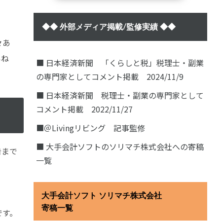
◆◆ 外部メディア掲載/監修実績 ◆◆
々あ
いね
■ 日本経済新聞 「くらしと税」税理士・副業
の専門家としてコメント掲載 2024/11/9
■ 日本経済新聞 税理士・副業の専門家として
コメント掲載 2022/11/27
■＠Livingリビング 記事監修
■ 大手会計ソフトのソリマチ株式会社への寄稿
告まで
一覧
大手会計ソフト ソリマチ株式会社
寄稿一覧
です。