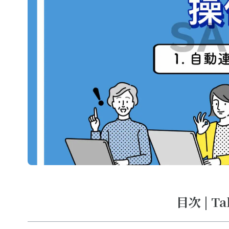
目次 | Ta