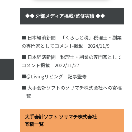
◆◆ 外部メディア掲載/監修実績 ◆◆
■ 日本経済新聞 「くらしと税」税理士・副業
の専門家としてコメント掲載 2024/11/9
■ 日本経済新聞 税理士・副業の専門家として
コメント掲載 2022/11/27
■＠Livingリビング 記事監修
■ 大手会計ソフトのソリマチ株式会社への寄稿
一覧
大手会計ソフト ソリマチ株式会社
寄稿一覧