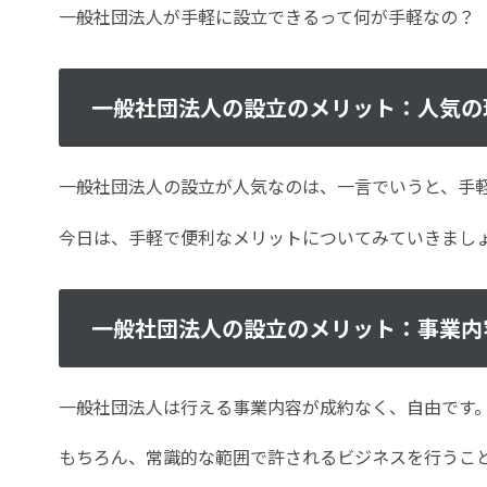
一般社団法人が手軽に設立できるって何が手軽なの？
一般社団法人の設立のメリット：人気の
一般社団法人の設立が人気なのは、一言でいうと、手
今日は、手軽で便利なメリットについてみていきまし
一般社団法人の設立のメリット：事業内
一般社団法人は行える事業内容が成約なく、自由です
もちろん、常識的な範囲で許されるビジネスを行うこ