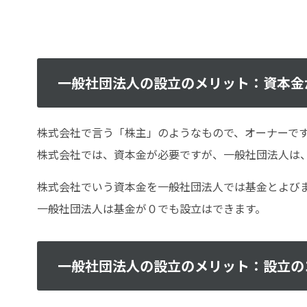
一般社団法人の設立のメリット：資本金
株式会社で言う「株主」のようなもので、オーナーで
株式会社では、資本金が必要ですが、一般社団法人は
株式会社でいう資本金を一般社団法人では基金とよび
一般社団法人は基金が０でも設立はできます。
一般社団法人の設立のメリット：設立の