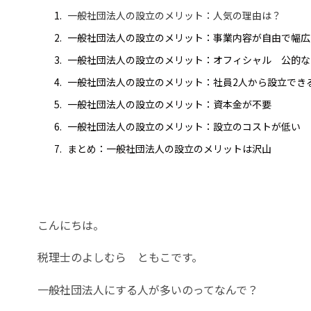
一般社団法人の設立のメリット：人気の理由は？
一般社団法人の設立のメリット：事業内容が自由で幅広
一般社団法人の設立のメリット：オフィシャル 公的な
一般社団法人の設立のメリット：社員2人から設立でき
一般社団法人の設立のメリット：資本金が不要
一般社団法人の設立のメリット：設立のコストが低い
まとめ：一般社団法人の設立のメリットは沢山
こんにちは。
税理士のよしむら ともこです。
一般社団法人にする人が多いのってなんで？