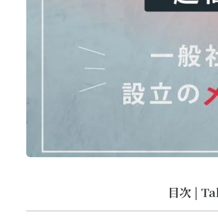
目次 | Ta