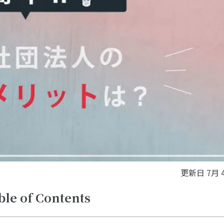
更新日
7月 4
ble of Contents