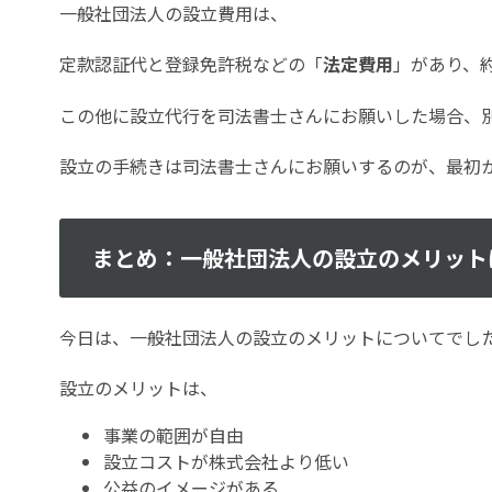
一般社団法人の設立費用は、
定款認証代と登録免許税などの「
法定費用
」があり、約
この他に設立代行を司法書士さんにお願いした場合、
設立の手続きは司法書士さんにお願いするのが、最初
まとめ：一般社団法人の設立のメリット
今日は、一般社団法人の設立のメリットについてでし
設立のメリットは、
事業の範囲が自由
設立コストが株式会社より低い
公益のイメージがある