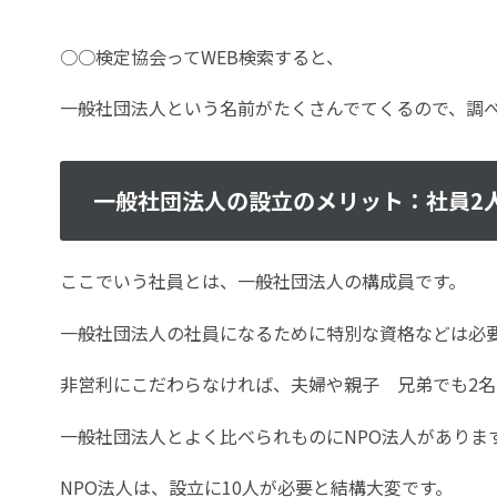
○○検定協会ってWEB検索すると、
一般社団法人という名前がたくさんでてくるので、調
一般社団法人の設立のメリット：社員2
ここでいう社員とは、一般社団法人の構成員です。
一般社団法人の社員になるために特別な資格などは必
非営利にこだわらなければ、夫婦や親子 兄弟でも2名
一般社団法人とよく比べられものにNPO法人がありま
NPO法人は、設立に10人が必要と結構大変です。