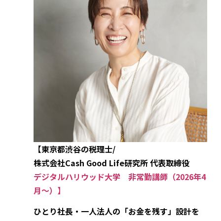
【東京都渋谷の税理士/
株式会社Cash Good Life研究所 代表取締役
デジタルハリウッド大学 非常勤講師（2026年4
月～）】
ひとり社長・一人法人の「お金を残す」設計を