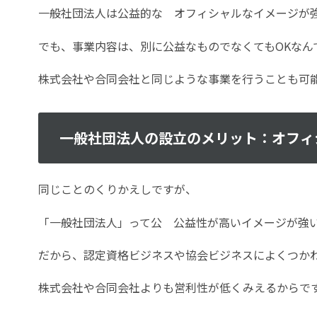
一般社団法人は公益的な オフィシャルなイメージが
でも、事業内容は、別に公益なものでなくてもOKなん
株式会社や合同会社と同じような事業を行うことも可
一般社団法人の設立のメリット：オフィ
同じことのくりかえしですが、
「一般社団法人」って公 公益性が高いイメージが強
だから、認定資格ビジネスや協会ビジネスによくつか
株式会社や合同会社よりも営利性が低くみえるからで