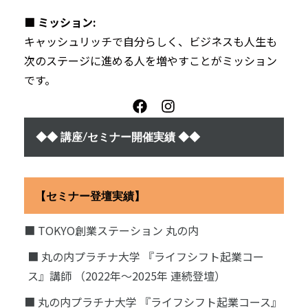
■ ミッション:
キャッシュリッチで自分らしく、ビジネスも人生も
次のステージに進める人を増やすことがミッション
です。
◆◆ 講座/セミナー開催実績 ◆◆
【セミナー登壇実績】
■ TOKYO創業ステーション 丸の内
■ 丸の内プラチナ大学 『ライフシフト起業コー
ス』講師 （2022年〜2025年 連続登壇）
■ 丸の内プラチナ大学 『ライフシフト起業コース』