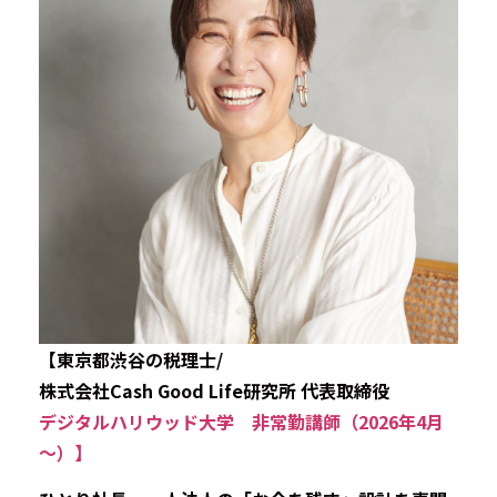
【東京都渋谷の税理士/
株式会社Cash Good Life研究所 代表取締役
デジタルハリウッド大学 非常勤講師（2026年4月
～）】