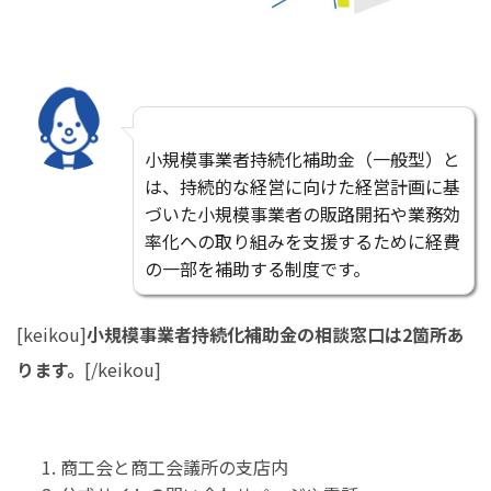
小規模事業者持続化補助金（一般型）と
は、持続的な経営に向けた経営計画に基
づいた小規模事業者の販路開拓や業務効
率化への取り組みを支援するために経費
の一部を補助する制度です。
[keikou]
小規模事業者持続化補助金の相談窓口は2箇所あ
ります。
[/keikou]
商工会と商工会議所の支店内