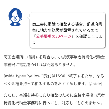
商工会に電話で相談する場合、都道府県
毎に地方事務局が設置されているので
「
公募要項の30ページ
」を確認しましょ
う。
商工会議所に相談する場合も、小規模事業者持続化補助金
事務局に電話をかければ問題ありません。
[aside type=”yellow”]受付は16:30で終了するため、なる
べく余裕を持って相談するのをおすすめします。[/aside]
ただし、書類を持参したり相談のために直接小規模事業者
持続化補助金事務局に行っても、対応してもらえません。