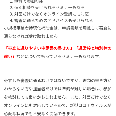
無料で参加可能
個別相談を受けられるセミナーもある
対面だけでなくオンライン受講にも対応
審査に通るためのアドバイスも受けられる
小規模事業者持続化補助金は、申請書類を用意して審査に
通らなければ受け取れません。
「審査に通りやすい申請書の書き方」「通常枠と特別枠の
違い」
などについて扱っているセミナーもあります。
必ずしも審査に通るわけではないですが、書類の書き方が
わからない方や担当者だけでは準備が難しい場合は、参加
を検討しても良いかもしれません。また、対面だけでなく
オンラインにも対応しているので、新型コロナウィルスが
心配な状況でも不安なく受講できます。