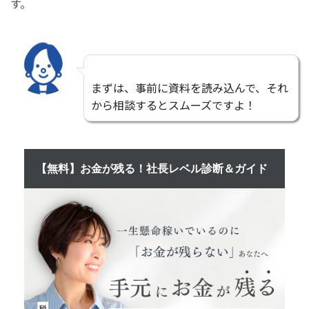
す。
まずは、事前に資料を読み込んで、それ
から相談するとスムーズですよ！
【無料】お金が残る！社長レベル診断＆ガイド