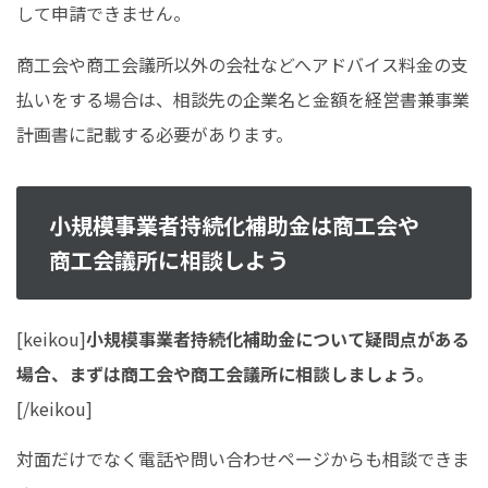
して申請できません。
商工会や商工会議所以外の会社などへアドバイス料金の支
払いをする場合は、相談先の企業名と金額を経営書兼事業
計画書に記載する必要があります。
小規模事業者持続化補助金は商工会や
商工会議所に相談しよう
[keikou]
小規模事業者持続化補助金について疑問点がある
場合、まずは商工会や商工会議所に相談しましょう。
[/keikou]
対面だけでなく電話や問い合わせページからも相談できま