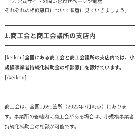
公式サイトの問い合わせページや電話
それぞれの相談窓口について順番に見ていきましょう。
1.商工会と商工会議所の支店内
[keikou]
全国にある商工会と商工会議所の支店内では、小
規模事業者持続化補助金の相談窓口を設けています。
[/keikou]
商工会は、全国1,691箇所（2022年7月時点）にありま
す。事業所の管轄内に商工会がある場合は、小規模事業者
持続化補助金の相談が可能です。