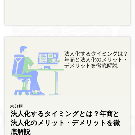
未分類
法人化するタイミングとは？年商と
法人化のメリット・デメリットを徹
底解説