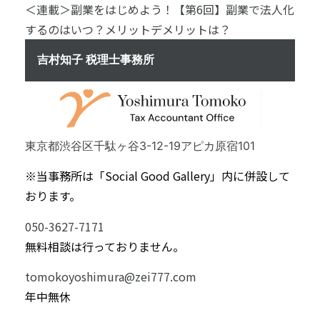
＜連載＞副業をはじめよう！【第6回】副業で法人化
するのはいつ？メリットデメリットは？
吉村知子 税理士事務所
東京都渋谷区千駄ヶ谷3-12-19アピカ原宿101
※当事務所は「Social Good Gallery」内に併設して
おります。
050-3627-7171
無料相談は行っておりません。
tomokoyoshimura@zei777.com
年中無休