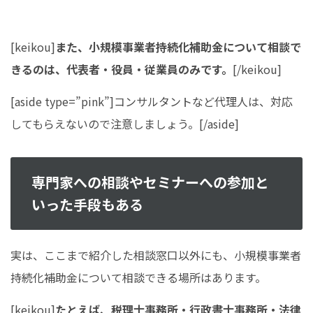
[keikou]
また、小規模事業者持続化補助金について相談で
きるのは、代表者・役員・従業員のみです。
[/keikou]
[aside type=”pink”]コンサルタントなど代理人は、対応
してもらえないので注意しましょう。[/aside]
専門家への相談やセミナーへの参加と
いった手段もある
実は、ここまで紹介した相談窓口以外にも、小規模事業者
持続化補助金について相談できる場所はあります。
[keikou]
たとえば、税理士事務所・行政書士事務所・法律