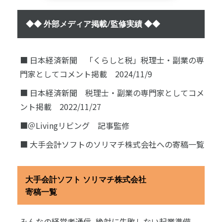
◆◆ 外部メディア掲載/監修実績 ◆◆
■ 日本経済新聞 「くらしと税」税理士・副業の専
門家としてコメント掲載 2024/11/9
■ 日本経済新聞 税理士・副業の専門家としてコメ
ント掲載 2022/11/27
■＠Livingリビング 記事監修
■ 大手会計ソフトのソリマチ株式会社への寄稿一覧
大手会計ソフト ソリマチ株式会社
寄稿一覧
みんなの経営者通信_絶対に失敗しない起業準備