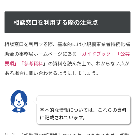
相談窓口を利用する際の注意点
相談窓口を利用する際、基本的には小規模事業者持続化補
助金の事務局ホームページにある「
ガイドブック」「公募
要項」「参考資料
」の資料を読んだ上で、わからない点が
ある場合に問い合わせるようにしましょう。
基本的な情報については、これらの資料
に記載されています。