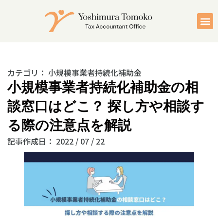
カテゴリ：
小規模事業者持続化補助金
小規模事業者持続化補助金の相
談窓口はどこ？ 探し方や相談す
る際の注意点を解説
記事作成日：
2022 / 07 / 22