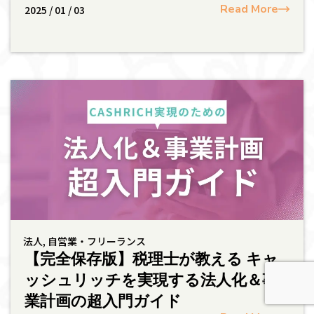
Read More
2025 / 01 / 03
法人
,
自営業・フリーランス
【完全保存版】税理士が教える キャ
ッシュリッチを実現する法人化＆事
業計画の超入門ガイド