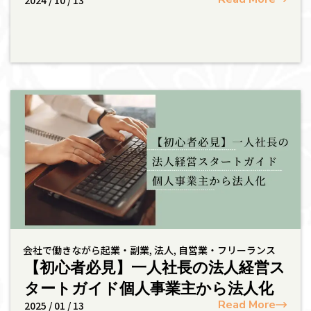
2024 / 10 / 13
会社で働きながら起業・副業
,
法人
,
自営業・フリーランス
【初心者必見】一人社長の法人経営ス
タートガイド個人事業主から法人化
Read More
2025 / 01 / 13