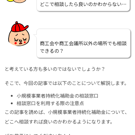
どこで相談したら良いのかわからない…
商工会や商工会議所以外の場所でも相談
できるの？
と考えている方も多いのではないでしょうか？
そこで、今回の記事では以下のことについて解説します。
小規模事業者持続化補助金の相談窓口
相談窓口を利用する際の注意点
この記事を読めば、小規模事業者持続化補助金について、
どこへ相談すれば良いのかわかるようになります。