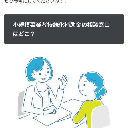
ぜひ参考にしてくださいね！！
小規模事業者持続化補助金の相談窓口
はどこ？