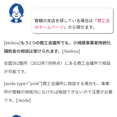
管轄の支店を探している場合は「
商工会
のホームページ
」から探せます。
[keikou]
もう1つの商工会議所でも、小規模事業者持続化
補助金の相談は受けられます。
[/keikou]
全国562箇所（2022年7月時点）にある商工会議所で相談
が可能です。
[aside type=”pink”]商工会議所に相談する場合も、事業
所が管轄の地域内になければ相談できないので注意が必要
です。[/aside]