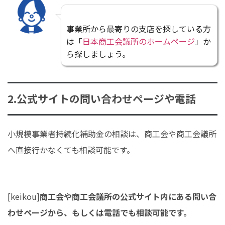
事業所から最寄りの支店を探している方
は「
日本商工会議所のホームページ
」か
ら探しましょう。
2.公式サイトの問い合わせページや電話
小規模事業者持続化補助金の相談は、商工会や商工会議所
へ直接行かなくても相談可能です。
[keikou]
商工会や商工会議所の公式サイト内にある問い合
わせページから、もしくは電話でも相談可能です。