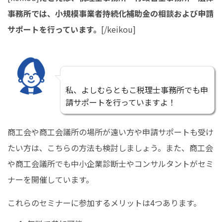
事務所では、小規模事業者持続化補助金の相談および申請
サポートを行っています。
[/keikou]
私、よしむらともこ税理士事務所でも申
請サポートを行っていますよ！
商工会や商工会議所の場所が遠い方や申請サポートも受け
たい方は、こちらの方法も検討しましょう。また、商工会
や商工会議所でも中小企業診断士やコンサルタントがセミ
ナーを開催しています。
これらのセミナーに参加するメリットは4つあります。