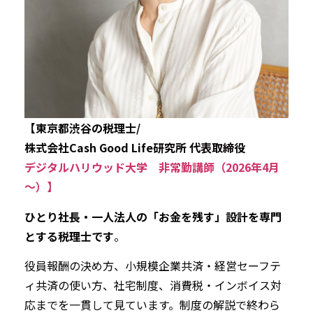
【東京都渋谷の税理士/
株式会社Cash Good Life研究所 代表取締役
デジタルハリウッド大学 非常勤講師（2026年4月
～）】
ひとり社長・一人法人の「お金を残す」設計を専門
とする税理士です
。
役員報酬の決め方、小規模企業共済・経営セーフテ
ィ共済の使い方、社宅制度、消費税・インボイス対
応までを一貫して見ています。制度の解説で終わら