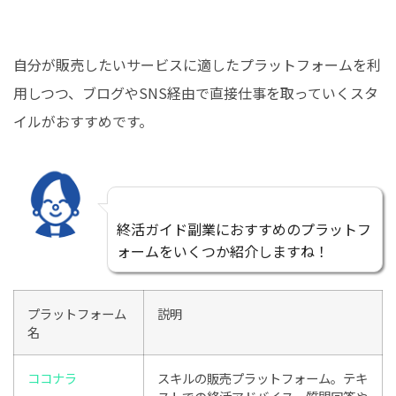
自分が販売したいサービスに適したプラットフォームを利
用しつつ、ブログやSNS経由で直接仕事を取っていくスタ
イルがおすすめです。
終活ガイド副業におすすめのプラットフ
ォームをいくつか紹介しますね！
プラットフォーム
説明
名
ココナラ
スキルの販売プラットフォーム。テキ