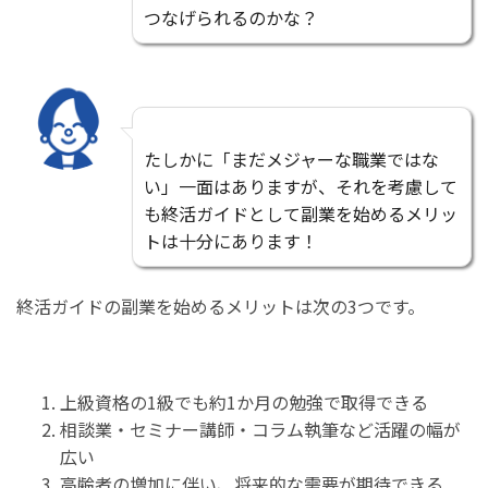
つなげられるのかな？
たしかに「まだメジャーな職業ではな
い」一面はありますが、それを考慮して
も終活ガイドとして副業を始めるメリッ
トは十分にあります！
終活ガイドの副業を始めるメリットは次の3つです。
上級資格の1級でも約1か月の勉強で取得できる
相談業・セミナー講師・コラム執筆など活躍の幅が
広い
高齢者の増加に伴い、将来的な需要が期待できる