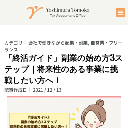
カテゴリ：
会社で働きながら起業・副業
,
自営業・フリー
ランス
「終活ガイド」副業の始め方3ス
テップ｜将来性のある事業に挑
戦したい方へ！
記事作成日：
2021 / 12 / 13