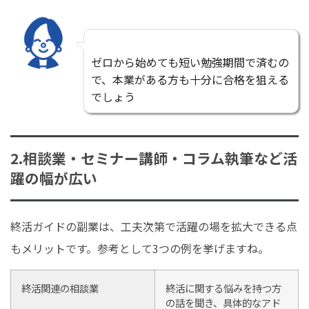
ゼロから始めても短い勉強期間で済むの
で、本業がある方も十分に合格を狙える
でしょう
2.相談業・セミナー講師・コラム執筆など活
躍の幅が広い
終活ガイドの副業は、工夫次第で活躍の場を拡大できる点
もメリットです。参考として3つの例を挙げますね。
終活関連の相談業
終活に関する悩みを持つ方
の話を聞き、具体的なアド