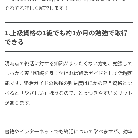
それぞれ詳しく解説します！
1.上級資格の1級でも約1か月の勉強で取得
できる
現時点で終活に対する知識がまったくない方も、勉強して
しっかり専門知識を身に付ければ終活ガイドとして活躍可
能です。終活ガイドの勉強の難易度はほかの専門資格と比
べると「やさしい」ほうなので、とっつきやすいメリット
があります。
書籍やインターネットでも終活について学べますが、効率