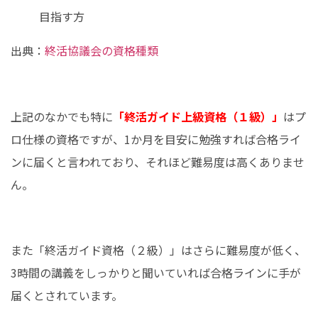
目指す方
出典：
終活協議会の資格種類
上記のなかでも特に
「終活ガイド上級資格（１級）」
はプ
ロ仕様の資格ですが、1か月を目安に勉強すれば合格ライ
ンに届くと言われており、それほど難易度は高くありませ
ん。
また「終活ガイド資格（２級）」はさらに難易度が低く、
3時間の講義をしっかりと聞いていれば合格ラインに手が
届くとされています。