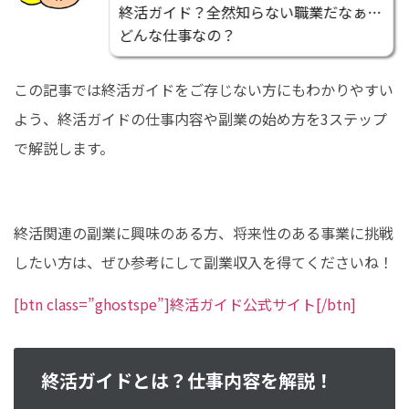
終活ガイド？全然知らない職業だなぁ…
どんな仕事なの？
この記事では終活ガイドをご存じない方にもわかりやすい
よう、終活ガイドの仕事内容や副業の始め方を3ステップ
で解説します。
終活関連の副業に興味のある方、将来性のある事業に挑戦
したい方は、ぜひ参考にして副業収入を得てくださいね！
[btn class=”ghostspe”]終活ガイド公式サイト[/btn]
終活ガイドとは？仕事内容を解説！