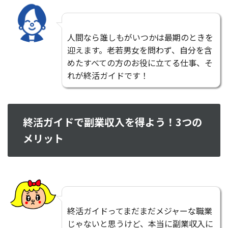
人間なら誰しもがいつかは最期のときを
迎えます。老若男女を問わず、自分を含
めたすべての方のお役に立てる仕事、そ
れが終活ガイドです！
終活ガイドで副業収入を得よう！3つの
メリット
終活ガイドってまだまだメジャーな職業
じゃないと思うけど、本当に副業収入に