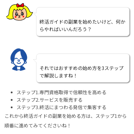
終活ガイドの副業を始めたいけど、何か
らやればいいんだろう？
それではおすすめの始め方を3ステップ
で解説しますね！
ステップ1.専門資格取得で信頼性を高める
ステップ2.サービスを販売する
ステップ3.終活にまつわる発信で集客する
これから終活ガイドの副業を始める方は、ステップ1から
順番に進めてみてくださいね！