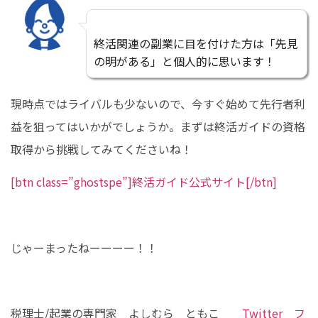
終活関連の副業に目を付けた方は「先見
の明がある」と個人的に思います！
現時点ではライバルも少ないので、今すぐ始めて先行者利
益を狙ってはいかがでしょうか。まずは終活ガイドの資格
取得から挑戦してみてくださいね！
[btn class=”ghostspe”]終活ガイド公式サイト[/btn]
じゃーまったねーーーー！！
税理士/起業の専門家 よしむら ともこ
Twitter フ