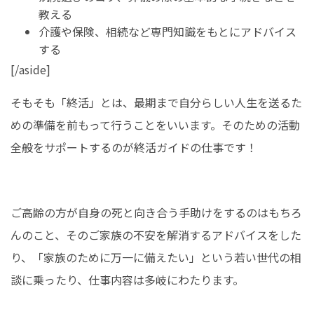
教える
介護や保険、相続など専門知識をもとにアドバイス
する
[/aside]
そもそも「終活」とは、最期まで自分らしい人生を送るた
めの準備を前もって行うことをいいます。そのための活動
全般をサポートするのが終活ガイドの仕事です！
ご高齢の方が自身の死と向き合う手助けをするのはもちろ
んのこと、そのご家族の不安を解消するアドバイスをした
り、「家族のために万一に備えたい」という若い世代の相
談に乗ったり、仕事内容は多岐にわたります。