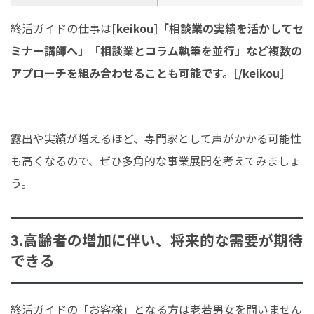
終活ガイドの仕事は
[keikou]「相談業の実績を活かしてセ
ミナー講師へ」「相談業とコラム執筆を並行」など複数の
アプローチを組み合わせることも可能です。[/keikou]
露出や実績が増えるほど、専門家として声がかかる可能性
も高くなるので、ぜひ多角的な事業展開を考えてみましょ
う。
3.高齢者の増加に伴い、将来的な需要が期待
できる
終活ガイドの「お客様」となる方は老若男女を問いません