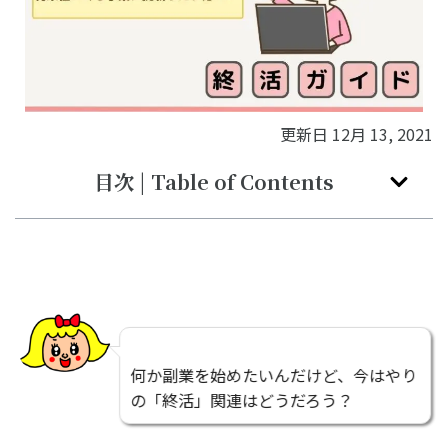
更新日
12月 13, 2021
目次 | Table of Contents
何か副業を始めたいんだけど、今はやり
の「終活」関連はどうだろう？