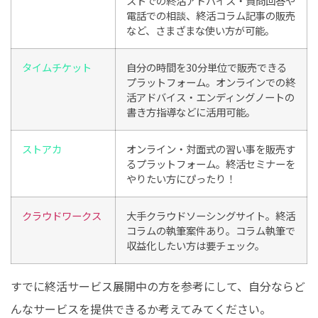
ストでの終活アドバイス・質問回答や
電話での相談、終活コラム記事の販売
など、さまざまな使い方が可能。
タイムチケット
自分の時間を30分単位で販売できる
プラットフォーム。オンラインでの終
活アドバイス・エンディングノートの
書き方指導などに活用可能。
ストアカ
オンライン・対面式の習い事を販売す
るプラットフォーム。終活セミナーを
やりたい方にぴったり！
クラウドワークス
大手クラウドソーシングサイト。終活
コラムの執筆案件あり。コラム執筆で
収益化したい方は要チェック。
すでに終活サービス展開中の方を参考にして、自分ならど
んなサービスを提供できるか考えてみてください。