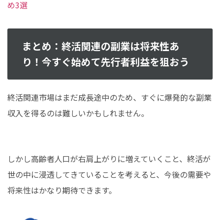
め3選
まとめ：終活関連の副業は将来性あ
り！今すぐ始めて先行者利益を狙おう
終活関連市場はまだ成長途中のため、すぐに爆発的な副業
収入を得るのは難しいかもしれません。
しかし高齢者人口が右肩上がりに増えていくこと、終活が
世の中に浸透してきていることを考えると、今後の需要や
将来性はかなり期待できます。