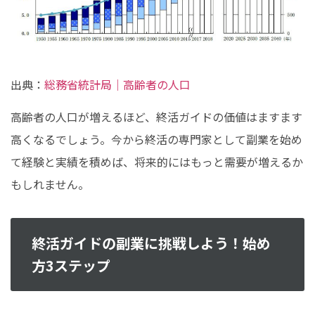
出典：
総務省統計局｜高齢者の人口
高齢者の人口が増えるほど、終活ガイドの価値はますます
高くなるでしょう。今から終活の専門家として副業を始め
て経験と実績を積めば、将来的にはもっと需要が増えるか
もしれません。
終活ガイドの副業に挑戦しよう！始め
方3ステップ