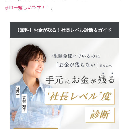
ォロー嬉しいです！！
。
【無料】お金が残る！社長レベル診断＆ガイド