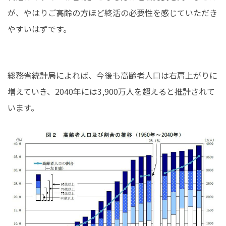
が、やはりご高齢の方ほど終活の必要性を感じていただき
やすいはずです。
総務省統計局によれば、今後も高齢者人口は右肩上がりに
増えていき、2040年には3,900万人を超えると推計されて
います。