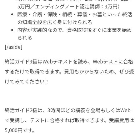
5万円／エンディングノート認定講師：3万円）
医療・介護・保険・相続・葬儀・お墓といった終活
の知識全般を広く身に付けられる
内容が実践的なので、資格取得後すぐに事業を始め
られる
[/aside]
終活ガイド3級はWebテキストを読み、Webテストに合格
するだけで取得できます。費用もかからないため、ぜひ受
けてみてください！
終活ガイド2級は、3時間ほどの講義を会場もしくはWeb
で受講し、テストに合格すれば取得できます。受講費用は
5,000円です。