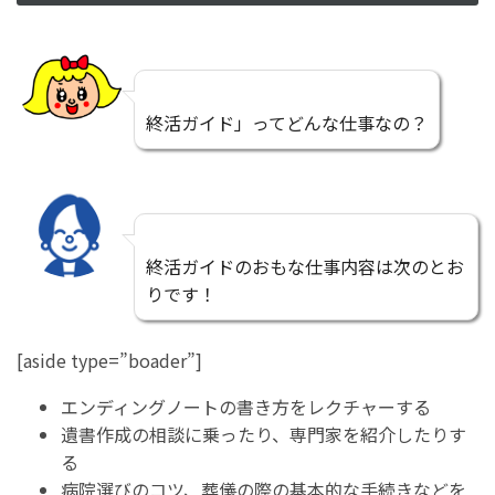
終活ガイド」ってどんな仕事なの？
終活ガイドのおもな仕事内容は次のとお
りです！
[aside type=”boader”]
エンディングノートの書き方をレクチャーする
遺書作成の相談に乗ったり、専門家を紹介したりす
る
病院選びのコツ、葬儀の際の基本的な手続きなどを