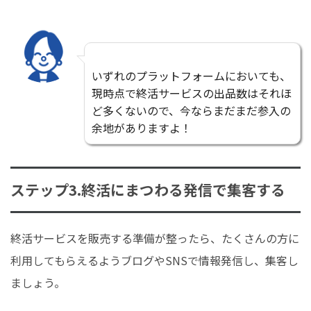
いずれのプラットフォームにおいても、
現時点で終活サービスの出品数はそれほ
ど多くないので、今ならまだまだ参入の
余地がありますよ！
ステップ3.終活にまつわる発信で集客する
終活サービスを販売する準備が整ったら、たくさんの方に
利用してもらえるようブログやSNSで情報発信し、集客し
ましょう。