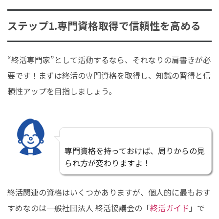
ステップ1.専門資格取得で信頼性を高める
“終活専門家”として活動するなら、それなりの肩書きが必
要です！まずは終活の専門資格を取得し、知識の習得と信
頼性アップを目指しましょう。
専門資格を持っておけば、周りからの見
られ方が変わりますよ！
終活関連の資格はいくつかありますが、個人的に最もおす
すめなのは一般社団法人 終活協議会の「
終活ガイド
」で