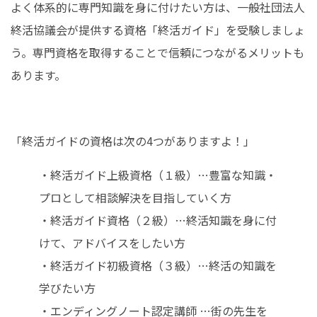
よく体系的に専門知識を身に付けたい方は、一般社団法人
終活協議会が提供する資格「終活ガイド」を受験しましょ
う。専門資格を取得することで信頼につながるメリットも
あります。
「終活ガイドの資格は次の4つがありますよ！」
・終活ガイド上級資格（１級）…豊富な知識・
プロとして相談解決を目指していく方
・終活ガイド資格（２級）…終活知識を身に付
けて、アドバイスをしたい方
・終活ガイド初級資格（３級）…終活の知識を
学びたい方
・エンディングノート認定講師 …街の先生を