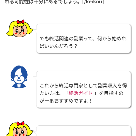
れる可能性は十分にあるでしょう。[/keikou]
でも終活関連の副業って、何から始めれ
ばいいんだろう？
これから終活専門家として副業収入を得
たい方は、「
終活ガイド
」を目指すの
が一番おすすめですよ！