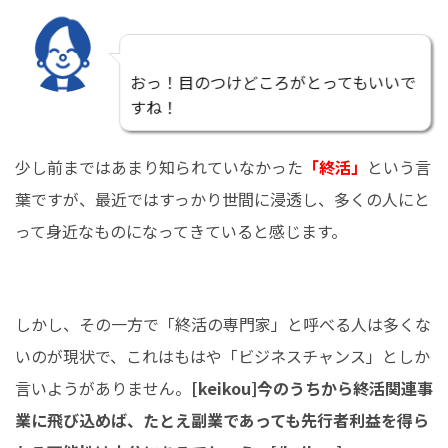
おっ！目のつけどころがとってもいいで
すね！
少し前まではあまり知られていなかった
「終活」
という言
葉ですが、最近ではすっかり世間に浸透し、多くの人にと
って身近なものになってきていると感じます。
しかし、その一方で「終活の専門家」と呼べる人は多くな
いのが現状で、これはもはや「ビジネスチャンス」としか
言いようがありません。
[keikou]今のうちから終活関連事
業に飛び込めば、たとえ副業であっても先行者利益を得ら