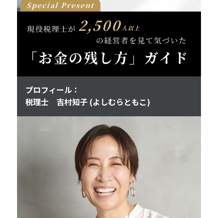
プロフィール：
税理士 吉村知子 (よしむらともこ)