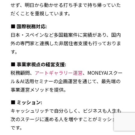
せず、明日から動かせる打ち手まで持ち帰っていた
だくことを重視しています。
■ 国際税務対応:
日本・スペインなど多国籍案件に実績があり、国内
外の専門家と連携した非居住者支援も行っておりま
す。
■ 事業家視点の経営支援:
税務顧問、
アートギャラリー運営
、MONEYAIスクー
ル＆AI活用セミナーの企画運営を通じて、最先端の
事業運営メソッドを提供。
■ ミッション:
キャッシュリッチで自分らしく、ビジネスも人生も
次のステージに進める人を増やすことがミッション
です。