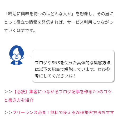
「終活に興味を持つのはどんな人か」を想像し、その層に
とって役立つ情報を発信すれば、サービス利用につながっ
ていくはずです。
ブログやSNSを使った具体的な集客方法
は以下の記事で解説しています。ぜひ参
考にしてくださいね！
＞＞
【必読】集客につながるブログ記事を作る7つのコツ
と書き方を紹介
＞＞
フリーランス必見！無料で使えるWEB集客方法おすす