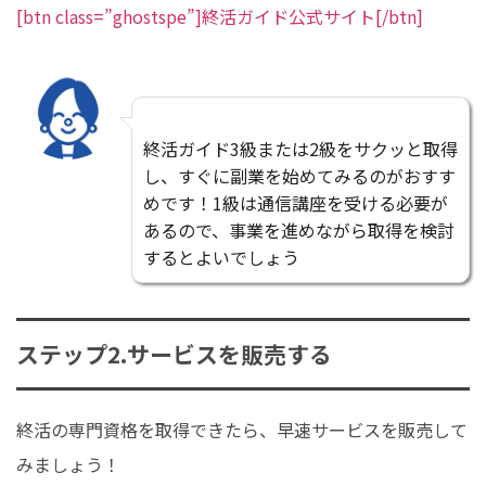
[btn class=”ghostspe”]終活ガイド公式サイト[/btn]
終活ガイド3級または2級をサクッと取得
し、すぐに副業を始めてみるのがおすす
めです！1級は通信講座を受ける必要が
あるので、事業を進めながら取得を検討
するとよいでしょう
ステップ2.サービスを販売する
終活の専門資格を取得できたら、早速サービスを販売して
みましょう！