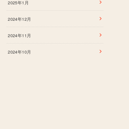
2025年1月
2024年12月
2024年11月
2024年10月