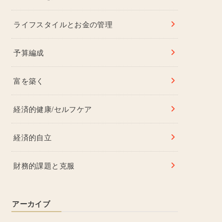
ライフスタイルとお金の管理
予算編成
富を築く
経済的健康/セルフケア
経済的自立
財務的課題と克服
アーカイブ