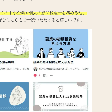
多くの中小企業や個人の顧問税理士を務める他、
ぜひこちらもご一読いただけると嬉しいです。