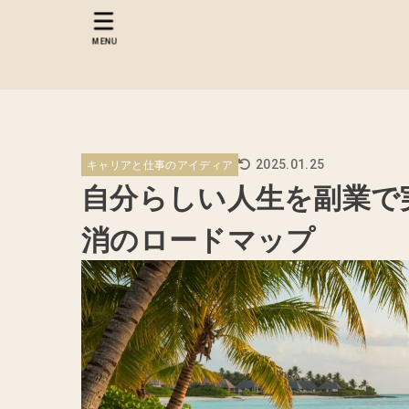
MENU
キャリアと仕事のアイディア
2025.01.25
自分らしい人生を副業で
消のロードマップ