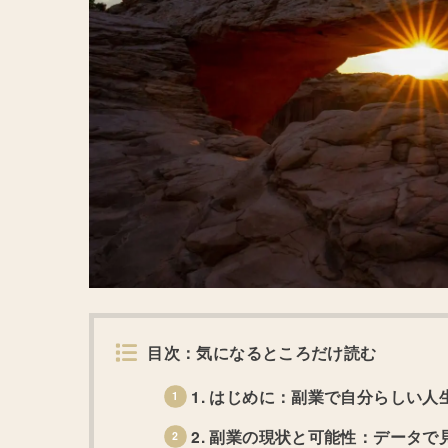
目次：気になるところだけ読む
1. はじめに：副業で自分らしい人
2. 副業の現状と可能性：データ