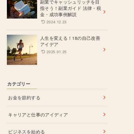
副業でキャッシュリッチを目
指そう！副業ガイド 法律・税
金・成功事例解説
2024.12.23
人生を変える！18の自己改善
アイデア
2025.01.25
カテゴリー
お金を節約する
キャリアと仕事のアイディア
ビジネスを始める