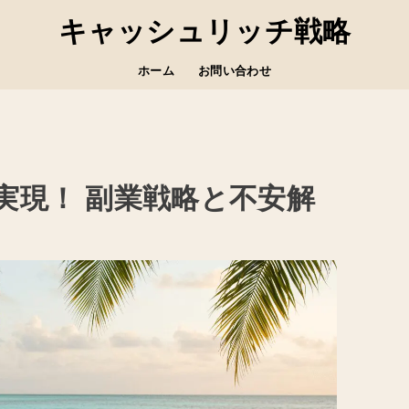
キャッシュリッチ戦略
ホーム
お問い合わせ
実現！ 副業戦略と不安解