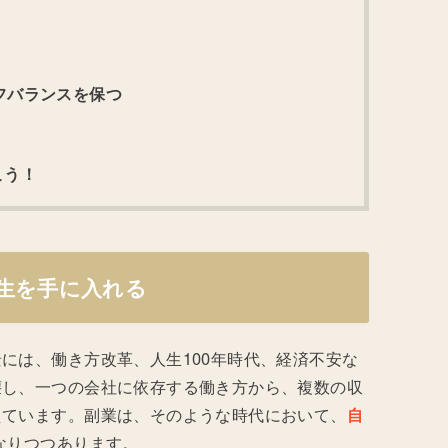
イフバランスを保つ
こう！
人生を手に入れる
には、働き方改革、人生100年時代、経済不安な
壊し、一つの会社に依存する働き方から、複数の収
えています。副業は、そのような時代において、
自
なりつつあります。