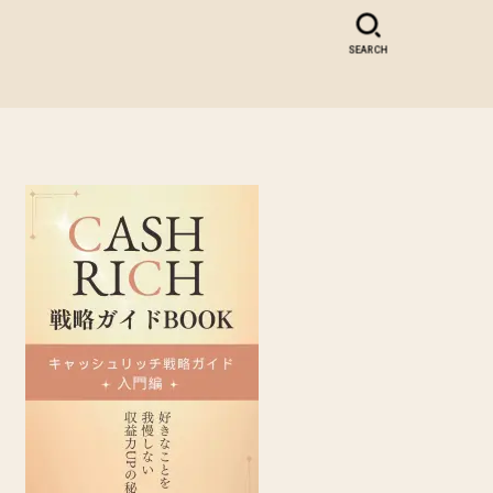
SEARCH