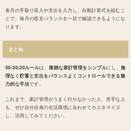
各月の手取り収入や支出を入力し、自動計算式を組むこ
とで、毎月の収支バランスを一目で確認できるようにな
ります。
まとめ
50-30-20ルール
は、
複雑な家計管理をシンプル
にし、
無
理なく貯蓄と支出をバランスよくコントロールできる魅
力的な手法
です。
これまで、家計管理がうまく行かなかった人、苦手な人
も、ぜひ自分自身の生活環境に合わせてカスタマイズ
し、活用してみてください。