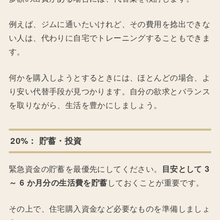
例えば、ジムに通いたいけれど、その費用を捻出できな
い人は、代わりに自宅でトレーニングすることもできま
す。
何かを購入しようとするときには、ほとんどの場合、よ
り安い代替手段が見つかります。自分の欲求とバランス
を取りながら、生活を豊かにしましょう。
20%： 貯蓄・投資
緊急資金の貯蓄を最優先にしてください。
目安として 3
～ 6 か月分の生活費を貯蓄
しておくことが重要です。
その上で、住宅購入資金など必要なものを準備しましょ