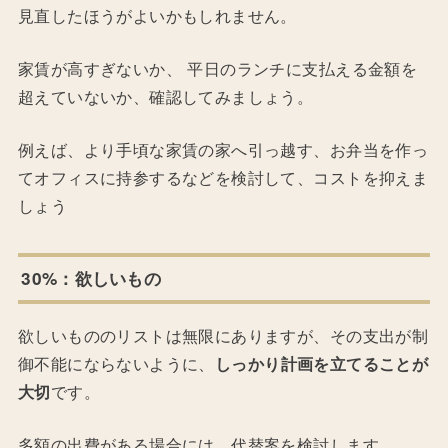
見直したほうがよいかもしれません。
家賃が高すぎないか、 平日のランチに支払える金額を
超えていないか、確認してみましょう。
例えば、より手頃な家賃の家へ引っ越す、お弁当を作っ
てオフィスに持参するなどを検討して、コストを抑えま
しょう
30%：欲しいもの
欲しいもののリストは無限にありますが、その支出が制
御不能にならないように、
しっかり計画を立てることが
大切
です。
多額の出費がある場合には、代替案を検討します。