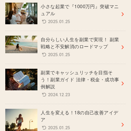
小さな起業で『1000万円』突破マニ
ュアル
2025.01.25
自分らしい人生を副業で実現！ 副業
戦略と不安解消のロードマップ
2025.01.25
副業でキャッシュリッチを目指そ
う！副業ガイド 法律・税金・成功事
例解説
2024.12.23
人生を変える！18の自己改善アイデ
ア
2025.01.25