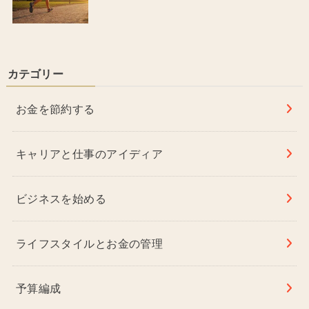
カテゴリー
お金を節約する
キャリアと仕事のアイディア
ビジネスを始める
ライフスタイルとお金の管理
予算編成