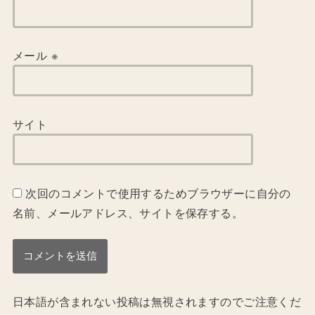
メール
※
サイト
次回のコメントで使用するためブラウザーに自分の
名前、メールアドレス、サイトを保存する。
日本語が含まれない投稿は無視されますのでご注意くだ