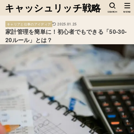
キャッシュリッチ戦略
SEARCH
MENU
キャリアと仕事のアイディア
2025.01.25
家計管理を簡単に！初心者でもできる「50-30-
20ルール」とは？