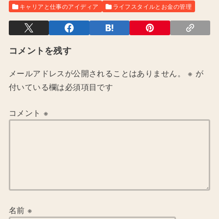
キャリアと仕事のアイディア
ライフスタイルとお金の管理
コメントを残す
メールアドレスが公開されることはありません。
※
が
付いている欄は必須項目です
コメント
※
名前
※