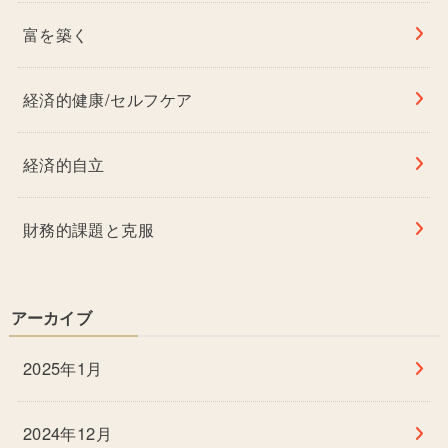
富を築く
経済的健康/セルフケア
経済的自立
財務的課題と克服
アーカイブ
2025年1月
2024年12月