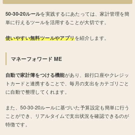
50-30-20ルール
を実践するにあたっては、家計管理を簡
単に行えるツールを活用することが大切です。
使いやすい無料ツールやアプリ
を紹介します。
マネーフォワード ME
自動で家計簿をつける機能
があり、銀行口座やクレジッ
トカードと連携することで、毎月の支出をカテゴリごと
に自動で整理してくれます。
また、50-30-20ルールに基づいた予算設定も簡単に行う
ことができ、リアルタイムで支出状況を確認できるのが
特徴です。