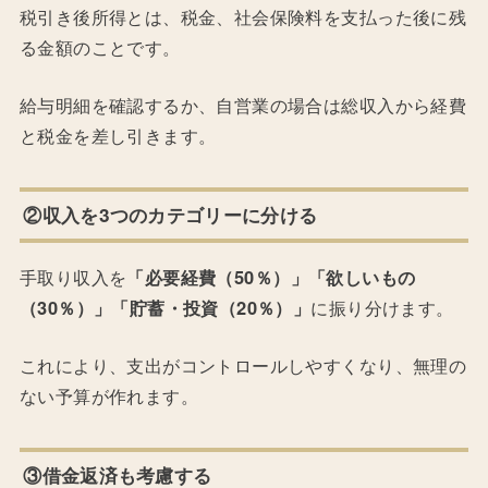
税引き後所得とは、税金、社会保険料を支払った後に残
る金額のことです。
給与明細を確認するか、自営業の場合は総収入から経費
と税金を差し引きます。
②収入を3つのカテゴリーに分ける
手取り収入を
「必要経費（50％）」「欲しいもの
（30％）」「貯蓄・投資（20％）」
に振り分けます。
これにより、支出がコントロールしやすくなり、無理の
ない予算が作れます。
③借金返済も考慮する