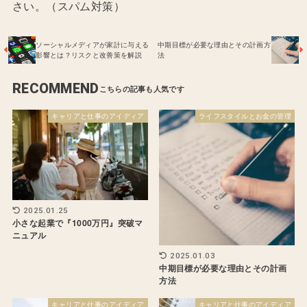
さい。（スパム対策）
ソーシャルメディアが家計に与える
中期目標が必要な理由とその計画方
影響とは？リスクと改善策を解説
法
RECOMMEND
キャリアと仕事のアイディア
ライフスタイルとお金の管理
2025.01.25
小さな起業で『1000万円』突破マ
ニュアル
2025.01.03
中期目標が必要な理由とその計画
方法
キャリアと仕事のアイディア
キャリアと仕事のアイディア