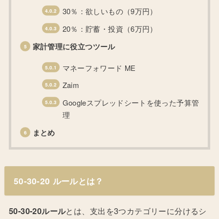
30％：欲しいもの（9万円）
20％：貯蓄・投資（6万円）
家計管理に役立つツール
マネーフォワード ME
Zaim
Googleスプレッドシートを使った予算管
理
まとめ
50-30-20 ルールとは？
50-30-20ルール
とは、支出を3つカテゴリーに分けるシ