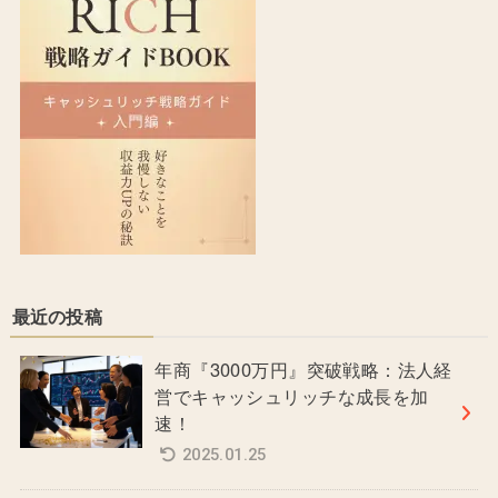
最近の投稿
年商『3000万円』突破戦略：法人経
営でキャッシュリッチな成長を加
速！
2025.01.25