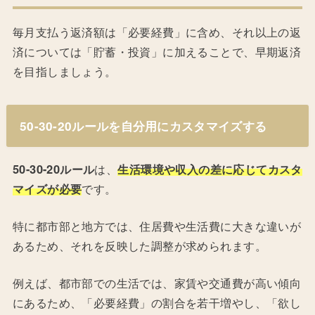
毎月支払う返済額は「必要経費」に含め、それ以上の返
済については「貯蓄・投資」に加えることで、早期返済
を目指しましょう。
50-30-20ルールを自分用にカスタマイズする
50-30-20ルール
は、
生活環境や収入の差に応じてカスタ
マイズが必要
です。
特に都市部と地方では、住居費や生活費に大きな違いが
あるため、それを反映した調整が求められます。
例えば、都市部での生活では、家賃や交通費が高い傾向
にあるため、「必要経費」の割合を若干増やし、「欲し