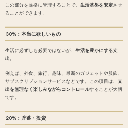
この部分を厳格に管理することで、
生活基盤を安定
させ
ることができます。
30%：本当に欲しいもの
生活に必ずしも必要ではないが、
生活を豊かにする支
出
。
例えば、外食、旅行、趣味、最新のガジェットや服飾、
サブスクリプションサービスなどです。この項目は、
支
出を無理なく楽しみながらコントロール
することが大切
です。
20%：貯蓄・投資