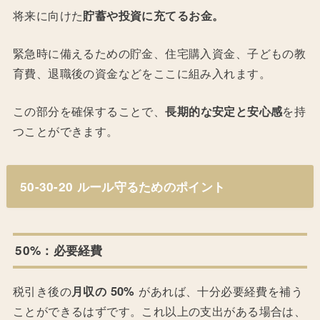
将来に向けた
貯蓄や投資に充てるお金。
緊急時に備えるための貯金、住宅購入資金、子どもの教
育費、退職後の資金などをここに組み入れます。
この部分を確保することで、
長期的な安定と安心感
を持
つことができます。
50-30-20 ルール守るためのポイント
50%：必要経費
税引き後の
月収の 50%
があれば、十分必要経費を補う
ことができるはずです。これ以上の支出がある場合は、