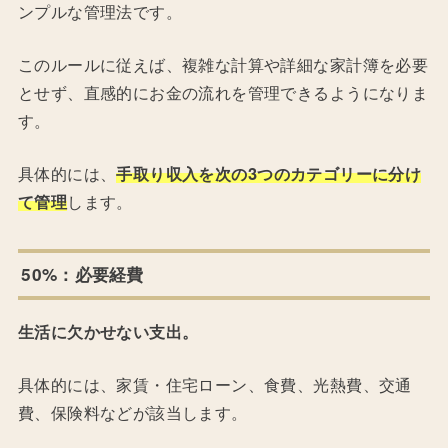
ンプルな管理法です。
このルールに従えば、複雑な計算や詳細な家計簿を必要
とせず、直感的にお金の流れを管理できるようになりま
す。
具体的には、
手取り収入を次の3つのカテゴリーに分け
て管理
します。
50%：必要経費
生活に欠かせない支出。
具体的には、家賃・住宅ローン、食費、光熱費、交通
費、保険料などが該当します。