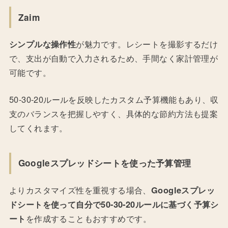
Zaim
シンプルな操作性
が魅力です。レシートを撮影するだけ
で、支出が自動で入力されるため、手間なく家計管理が
可能です。
50-30-20ルールを反映したカスタム予算機能もあり、収
支のバランスを把握しやすく、具体的な節約方法も提案
してくれます。
Googleスプレッドシートを使った予算管理
よりカスタマイズ性を重視する場合、
Googleスプレッ
ドシートを使って自分で50-30-20ルールに基づく予算シ
ート
を作成することもおすすめです。