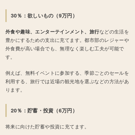
30％：欲しいもの（9万円）
外食や趣味、エンターテインメント、旅行
などの生活を
豊かにするための支出に充てます。都市部のレジャーや
外食費が高い場合でも、無理なく楽しむ工夫が可能で
す。
例えば、無料イベントに参加する、季節ごとのセールを
利用する、旅行では近場の観光地を選ぶなどの方法があ
ります。
20％：貯蓄・投資（6万円）
将来に向けた貯蓄や投資に充てます。