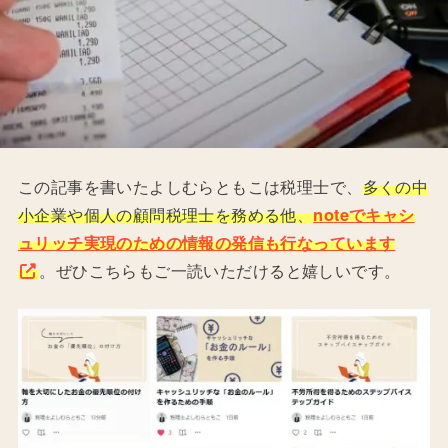
この記事を書いたよしむらともこは税理士で、
多くの中
小企業や個人の顧問税理士を務める他、
noteでキャシ
ュリッチ実現のための情報の発信も行なっています
。ぜひこちらもご一読いただけると嬉しいです。