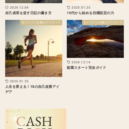
2024.12.04
2025.01.25
自己成長を促す日記の書き方
10代から始める目標設定の力
キャリアと仕事のアイディア
キャリアと仕事のアイディア
2024.12.14
副業スタート完全ガイド
2025.01.25
人生を変える！18の自己改善アイ
デア