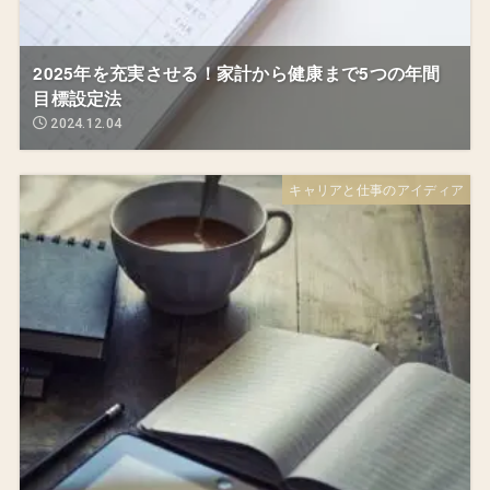
2025年を充実させる！家計から健康まで5つの年間
目標設定法
2024.12.04
キャリアと仕事のアイディア