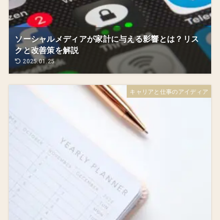
ソーシャルメディアが家計に与える影響とは？リス
クと改善策を解説
2025.01.25
キャリアと仕事のアイディア