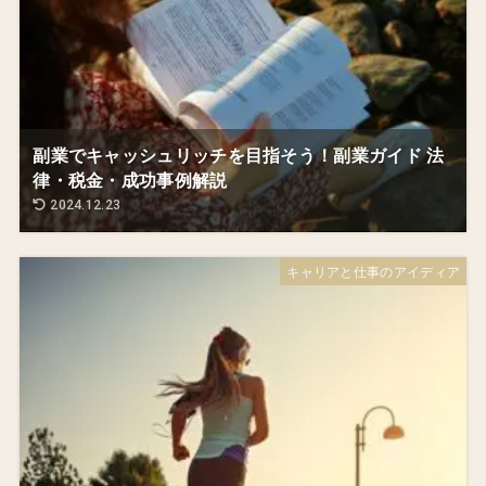
副業でキャッシュリッチを目指そう！副業ガイド 法
律・税金・成功事例解説
2024.12.23
キャリアと仕事のアイディア