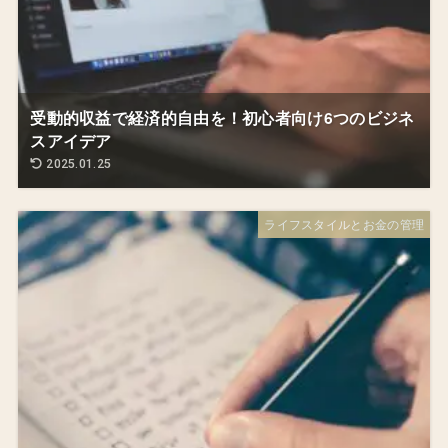
受動的収益で経済的自由を！初心者向け6つのビジネ
スアイデア
2025.01.25
ライフスタイルとお金の管理