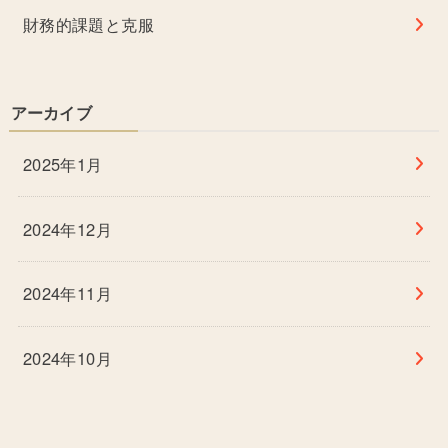
財務的課題と克服
アーカイブ
2025年1月
2024年12月
2024年11月
2024年10月