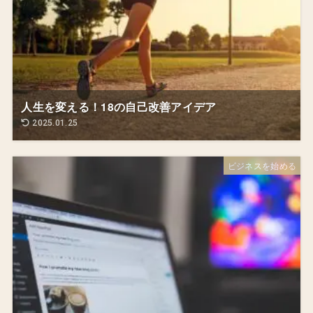
人生を変える！18の自己改善アイデア
2025.01.25
ビジネスを始める