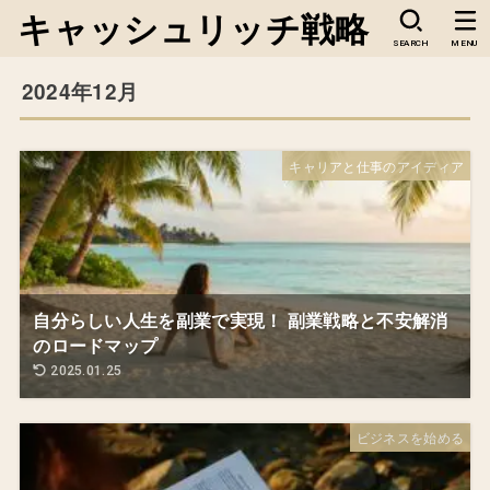
キャッシュリッチ戦略
SEARCH
MENU
2024年12月
キャリアと仕事のアイディア
自分らしい人生を副業で実現！ 副業戦略と不安解消
のロードマップ
2025.01.25
ビジネスを始める