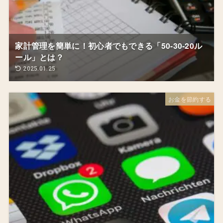
家計管理を簡単に！初心者でもできる「50-30-20ル
ール」とは？
2025.01.25
お金を節約する