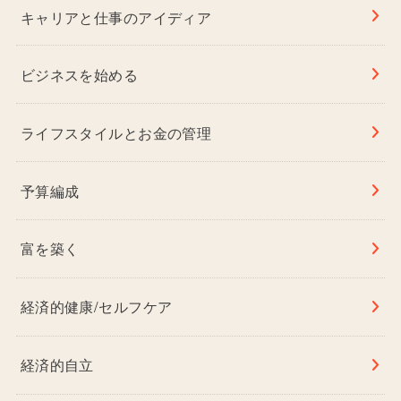
キャリアと仕事のアイディア
ビジネスを始める
ライフスタイルとお金の管理
予算編成
富を築く
経済的健康/セルフケア
経済的自立