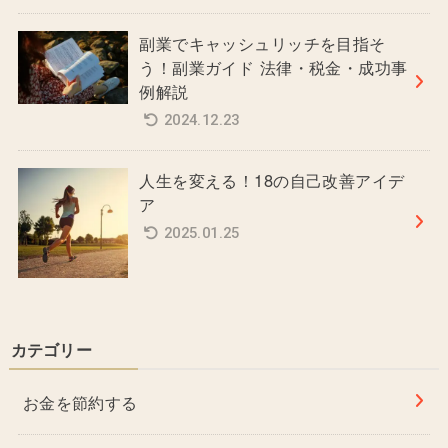
副業でキャッシュリッチを目指そ
う！副業ガイド 法律・税金・成功事
例解説
2024.12.23
人生を変える！18の自己改善アイデ
ア
2025.01.25
カテゴリー
お金を節約する