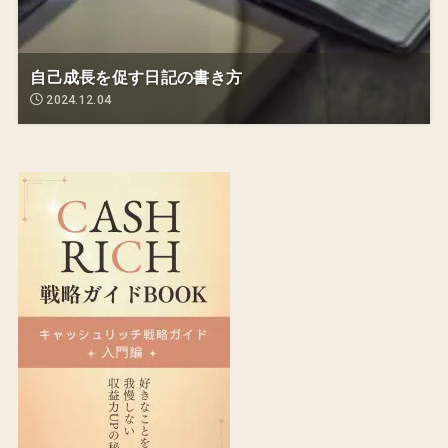
自己成長を促す日記の書き方
2024.12.04