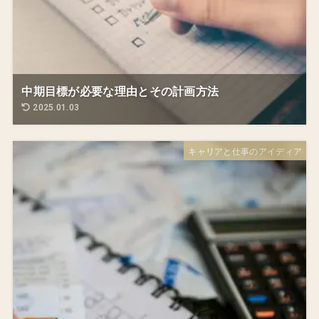
中期目標が必要な理由とその計画方法
2025.01.03
キャリアと仕事のアイディア