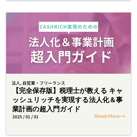
法人
,
自営業・フリーランス
【完全保存版】税理士が教える キャ
ッシュリッチを実現する法人化＆事
業計画の超入門ガイド
Read More
2025 / 01 / 01