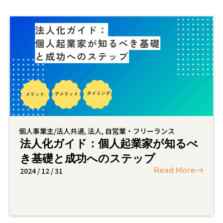
個人事業主/法人共通
,
法人
,
自営業・フリーランス
法人化ガイド：個人起業家が知るべ
き基礎と成功へのステップ
Read More
2024 / 12 / 31