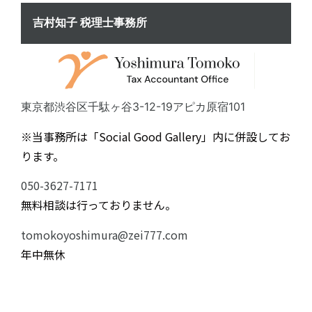
吉村知子 税理士事務所
東京都渋谷区千駄ヶ谷3-12-19アピカ原宿101
※当事務所は「Social Good Gallery」内に併設してお
ります。
050-3627-7171
無料相談は行っておりません。
tomokoyoshimura@zei777.com
年中無休