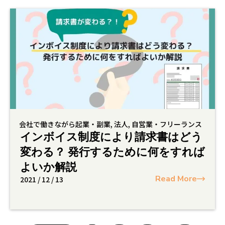
会社で働きながら起業・副業
,
法人
,
自営業・フリーランス
インボイス制度により請求書はどう
変わる？ 発行するために何をすれば
よいか解説
Read More
2021 / 12 / 13