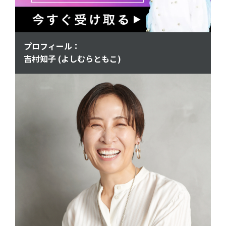
プロフィール：
吉村知子 (よしむらともこ)