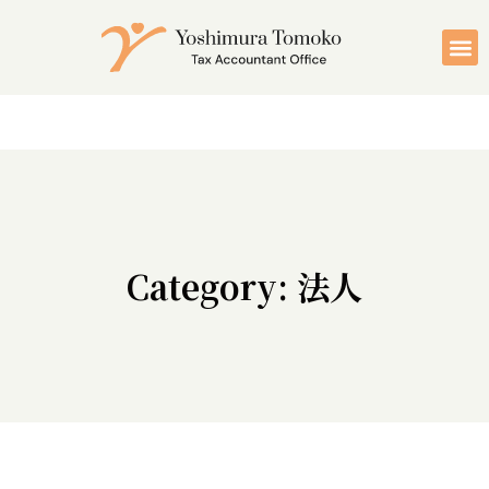
Category: 法人