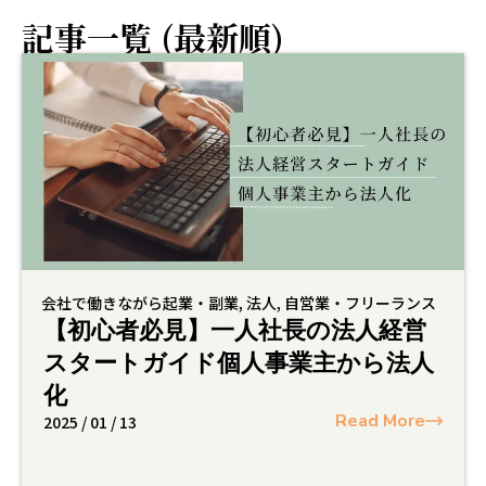
記事一覧 (最新順)
会社で働きながら起業・副業
,
法人
,
自営業・フリーランス
【初心者必見】一人社長の法人経営
スタートガイド個人事業主から法人
化
Read More
2025 / 01 / 13