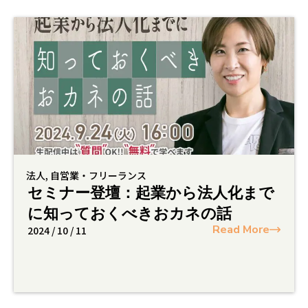
法人
,
自営業・フリーランス
セミナー登壇：起業から法人化まで
に知っておくべきおカネの話
Read More
2024 / 10 / 11