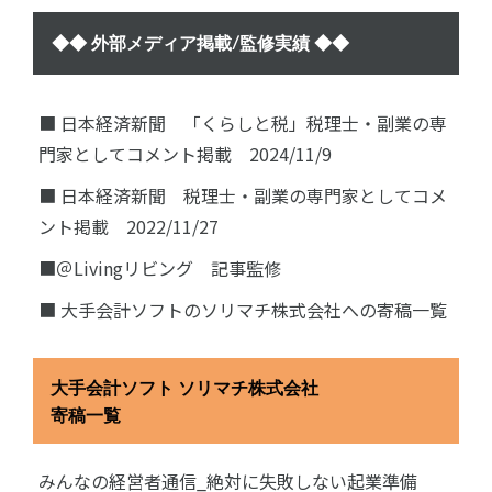
◆◆ 外部メディア掲載/監修実績 ◆◆
■ 日本経済新聞 「くらしと税」税理士・副業の専
門家としてコメント掲載 2024/11/9
■ 日本経済新聞 税理士・副業の専門家としてコメ
ント掲載 2022/11/27
■＠Livingリビング 記事監修
■ 大手会計ソフトのソリマチ株式会社への寄稿一覧
大手会計ソフト ソリマチ株式会社
寄稿一覧
みんなの経営者通信_絶対に失敗しない起業準備