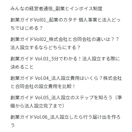
みんなの経営者通信_副業とインボイス制度
創業ガイドVol01_起業のカタチ 個人事業と法人どっ
ちではじめる？
創業ガイドVol02_株式会社と合同会社の違いは？？
法人設立するならどちらにする？
創業ガイド Vol.03_5分でわかる！法人設立する際に
決めること
創業ガイド Vol.04_法人設立費用はいくら？株式会社
と合同会社の設立費用を比較！
創業ガイド Vol.05_法人設立のステップを知ろう（準
備から法人設立完了まで）
創業ガイドVol.06_法人設立したら行う届け出を作ろ
う