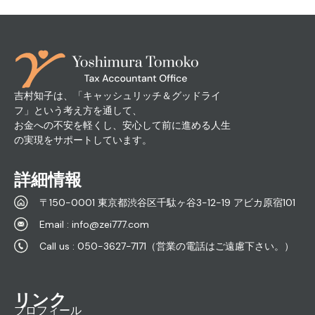
吉村知子は、「キャッシュリッチ＆グッドライ
フ」という考え方を通して、
お金への不安を軽くし、安心して前に進める人生
の実現をサポートしています。
詳細情報
〒150-0001 東京都渋谷区千駄ヶ谷3-12-19 アビカ原宿101
Email : info@zei777.com
Call us : 050-3627-7171（営業の電話はご遠慮下さい。）
リンク
プロフィール