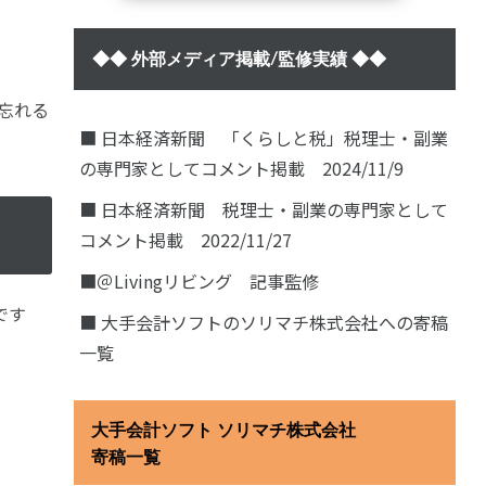
◆◆ 外部メディア掲載/監修実績 ◆◆
忘れる
■ 日本経済新聞 「くらしと税」税理士・副業
の専門家としてコメント掲載 2024/11/9
■ 日本経済新聞 税理士・副業の専門家として
コメント掲載 2022/11/27
■＠Livingリビング 記事監修
です
■ 大手会計ソフトのソリマチ株式会社への寄稿
一覧
大手会計ソフト ソリマチ株式会社
寄稿一覧