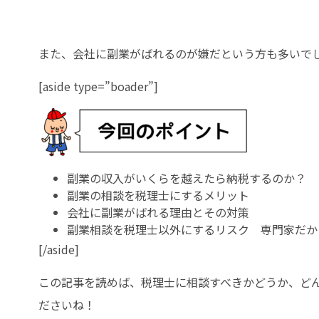
また、会社に副業がばれるのが嫌だという方も多いで
[aside type=”boader”]
副業の収入がいくらを越えたら納税するのか？
副業の相談を税理士にするメリット
会社に副業がばれる理由とその対策
副業相談を税理士以外にするリスク 専門家だか
[/aside]
この記事を読めば、税理士に相談すべきかどうか、ど
ださいね！