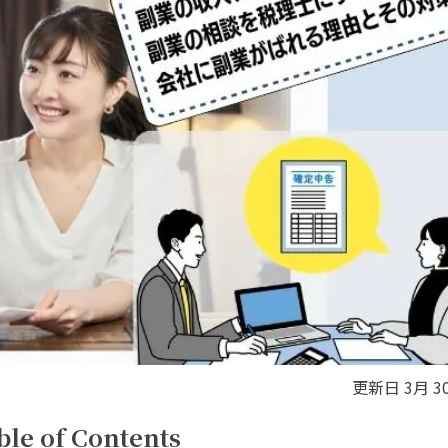
更新日
3月 30
ble of Contents