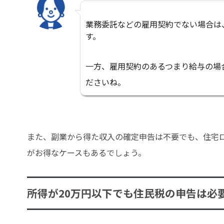
業務委託などの雇用契約でない場合は
す。
一方、雇用契約のあるつまり給与の場
ださいね。
また、副業から得た収入の確定申告は不要でも、住宅ロ
がお得なケースもあるでしょう。
所得が20万円以下でも住民税の申告は必