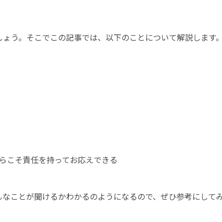
しょう。そこでこの記事では、以下のことについて解説します
らこそ責任を持ってお応えできる
んなことが聞けるかわかるのようになるので、ぜひ参考にして