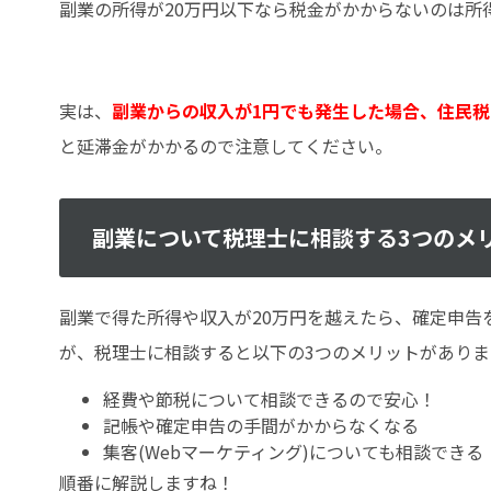
副業の所得が20万円以下なら税金がかからないのは所
実は、
副業からの収入が1円でも発生した場合、住民
と延滞金がかかるので注意してください。
副業について税理士に相談する3つのメ
副業で得た所得や収入が20万円を越えたら、確定申告
が、税理士に相談すると以下の3つのメリットがありま
経費や節税について相談できるので安心！
記帳や確定申告の手間がかからなくなる
集客(Webマーケティング)についても相談できる
順番に解説しますね！