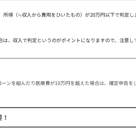
、所得（≒収入から費用をひいたもの）が20万円以下で判定し
合は、収入で判定というのがポイントになりますので、注意し
ーンを組んだり医療費が10万円を越えた場合は、確定申告を
要！