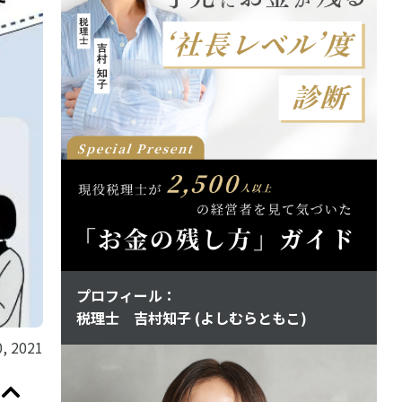
プロフィール：
税理士 吉村知子 (よしむらともこ)
, 2021