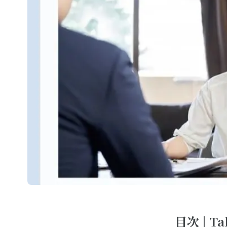
目次 | Ta