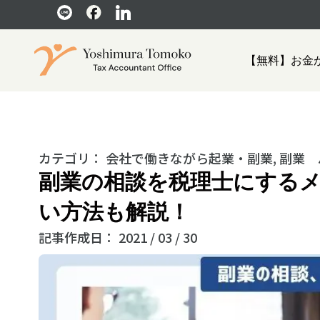
【無料】お金
カテゴリ：
会社で働きながら起業・副業
,
副業 
副業の相談を税理士にするメ
い方法も解説！
記事作成日：
2021 / 03 / 30