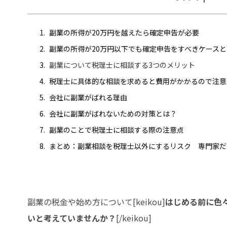
副業の所得が20万円を越えたら確定申告が必要
副業の所得が20万円以下でも確定申告をすべきケースと
副業について税理士に相談する3つのメリット
税理士に具体的な相談を求めると費用がかかるので注意
会社に副業がばれる理由
会社に副業がばれないための対策とは？
副業のことで税理士に相談する際の注意点
まとめ：副業相談を税理士以外にするリスク 専門家だ
副業の税金や始め方について[keikou]
はじめる前に色
いと考えていませんか？
[/keikou]