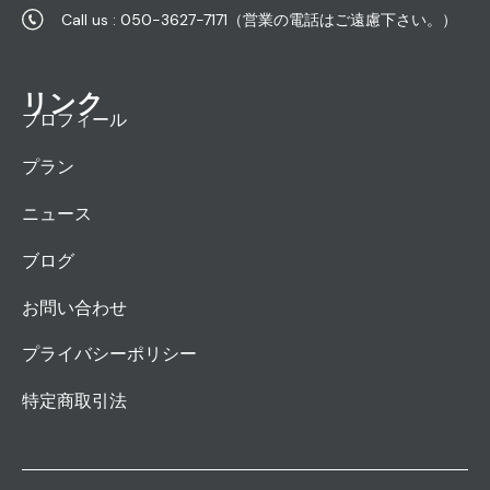
Call us : 050-3627-7171（営業の電話はご遠慮下さい。）
リンク
プロフィール
プラン
ニュース
ブログ
お問い合わせ
プライバシーポリシー
特定商取引法