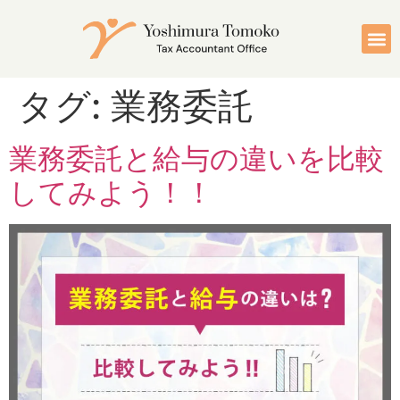
タグ:
業務委託
業務委託と給与の違いを比較
してみよう！！